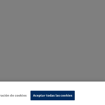
ración de cookies
Aceptar todas las cookies
Sistema de Información