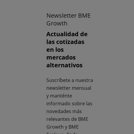
Newsletter BME
Growth
Actualidad de
las cotizadas
en los
mercados
alternativos
Suscríbete a nuestra
newsletter mensual
y manténte
informado sobre las
novedades más
relevantes de BME
Growth y BME