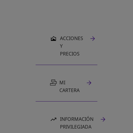
SE ABRE EN UNA PESTAÑA NUEVA
ACCIONES
Y
PRECIOS
MI
CARTERA
INFORMACIÓN
PRIVILEGIADA