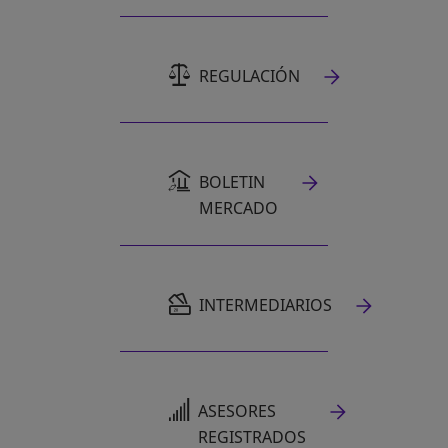
REGULACIÓN
BOLETIN
MERCADO
SE ABRE EN UNA PESTAÑA NUEVA
INTERMEDIARIOS
SE ABRE EN UNA PESTAÑA NUEVA
ASESORES
REGISTRADOS