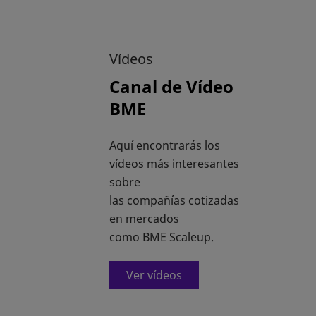
Vídeos
Canal de Vídeo
BME
Aquí encontrarás los
vídeos más interesantes
sobre
las compañías cotizadas
en mercados
como BME Scaleup.
Ver vídeos