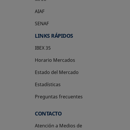
AIAF
SENAF
LINKS RÁPIDOS
IBEX 35
Horario Mercados
Estado del Mercado
Estadísticas
Preguntas frecuentes
CONTACTO
Atención a Medios de