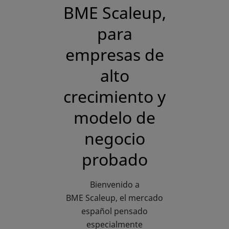
BME Scaleup,
para
empresas de
alto
crecimiento y
modelo de
negocio
probado
Bienvenido a
BME Scaleup, el mercado
español pensado
especialmente