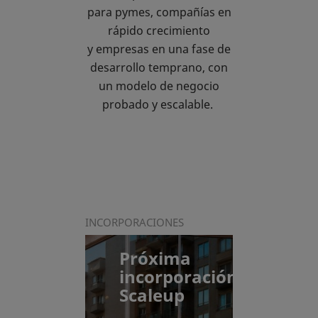
para pymes, compañías en
rápido crecimiento
y empresas en una fase de
desarrollo temprano, con
un modelo de negocio
probado y escalable.
INCORPORACIONES
Próxima
incorporación a BME
Scaleup