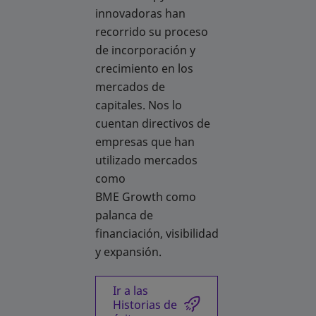
innovadoras han
recorrido su proceso
de incorporación y
crecimiento en los
mercados de
capitales. Nos lo
cuentan directivos de
empresas que han
utilizado mercados
como
BME Growth como
palanca de
financiación, visibilidad
y expansión.
Ir a las
Historias de