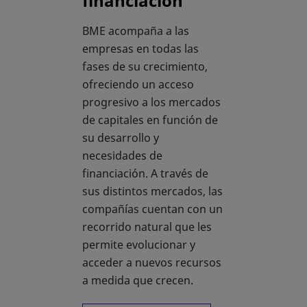
financiación
BME acompaña a las
empresas en todas las
fases de su crecimiento,
ofreciendo un acceso
progresivo a los mercados
de capitales en función de
su desarrollo y
necesidades de
financiación. A través de
sus distintos mercados, las
compañías cuentan con un
recorrido natural que les
permite evolucionar y
acceder a nuevos recursos
a medida que crecen.