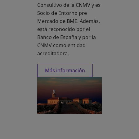
Consultivo de la CNMV y es
Socio de Entorno pre
Mercado de BME. Además,
está reconocido por el
Banco de España y por la
CNMV como entidad
acreditadora.
Más información