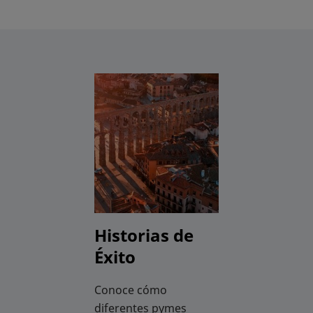
Historias de
Éxito
Conoce cómo
diferentes pymes