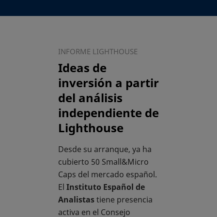
INFORME LIGHTHOUSE
Ideas de
inversión a partir
del análisis
independiente de
Lighthouse
Desde su arranque, ya ha
cubierto 50 Small&Micro
Caps del mercado español.
El
Instituto Español de
Analistas
tiene presencia
activa en el Consejo