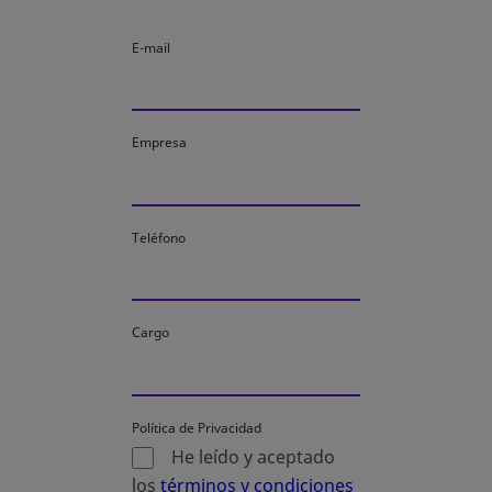
E-mail
Empresa
Teléfono
Cargo
Política de Privacidad
He leído y aceptado
los
términos y condiciones