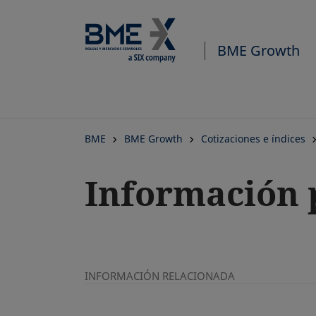
BME Growth
BME
BME Growth
Cotizaciones e índices
Información 
INFORMACIÓN RELACIONADA