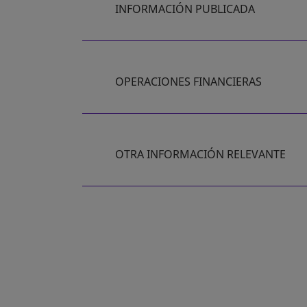
INFORMACIÓN PUBLICADA
OPERACIONES FINANCIERAS
OTRA INFORMACIÓN RELEVANTE