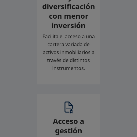
diversificación
con menor
inversión
Facilita el acceso a una
cartera variada de
activos inmobiliarios a
través de distintos
instrumentos.
Acceso a
gestión