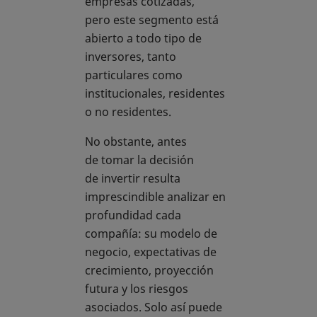
empresas cotizadas,
pero este segmento está
abierto a todo tipo de
inversores, tanto
particulares como
institucionales, residentes
o no residentes.
No obstante, antes
de tomar la decisión
de invertir resulta
imprescindible analizar en
profundidad cada
compañía: su modelo de
negocio, expectativas de
crecimiento, proyección
futura y los riesgos
asociados. Solo así puede