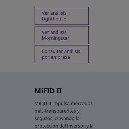
Ver análisis
Lighthouse
Ver análisis
Morningstar
Consultar análisis
por empresa
MiFID II
MiFID II impulsa mercados
más transparentes y
seguros, elevando la
protección del inversor y la