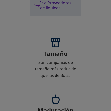
Ir a Proveedores
de liquidez
Tamaño
Son compañías de
tamaño más reducido
que las de Bolsa
Maduración