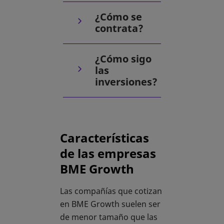
¿Cómo se
contrata?
¿Cómo sigo
las
inversiones?
Características
de las empresas
BME Growth
Las compañías que cotizan
en BME Growth suelen ser
de menor tamaño que las