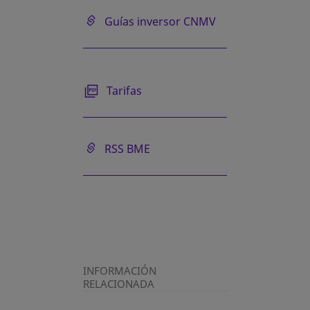
Guías inversor CNMV
Tarifas
RSS BME
INFORMACIÓN
RELACIONADA