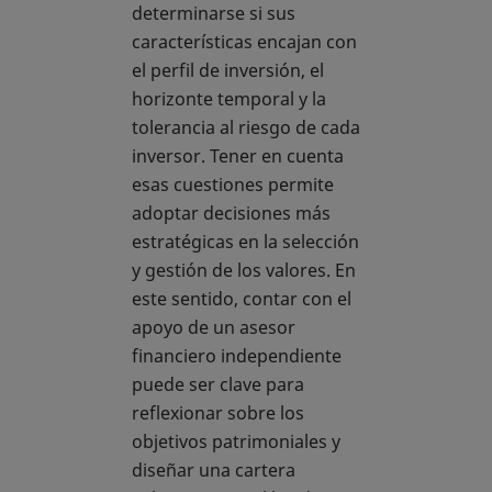
determinarse si sus
características encajan con
el perfil de inversión, el
horizonte temporal y la
tolerancia al riesgo de cada
inversor. Tener en cuenta
esas cuestiones permite
adoptar decisiones más
estratégicas en la selección
y gestión de los valores. En
este sentido, contar con el
apoyo de un asesor
financiero independiente
puede ser clave para
reflexionar sobre los
objetivos patrimoniales y
diseñar una cartera