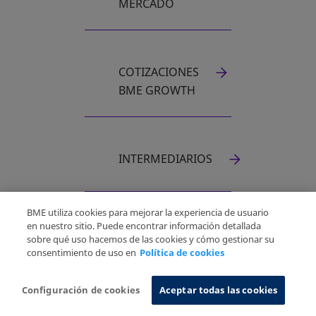
MERCADO
COTIZACIONES
BME GROWTH
INTERMEDIARIOS
BME utiliza cookies para mejorar la experiencia de usuario
en nuestro sitio. Puede encontrar información detallada
sobre qué uso hacemos de las cookies y cómo gestionar su
consentimiento de uso en
Política de cookies
Configuración de cookies
Aceptar todas las cookies
TE PUEDE INTERESAR