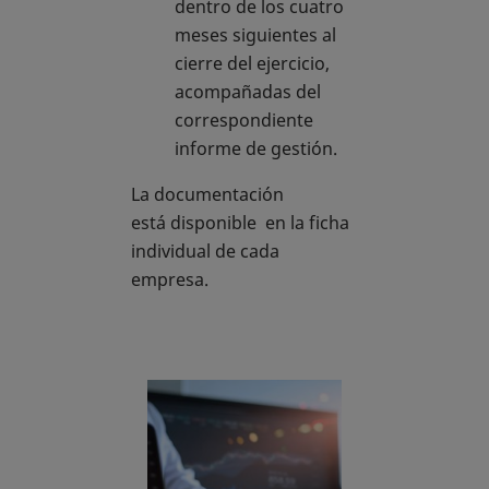
dentro de los cuatro
meses siguientes al
cierre del ejercicio,
acompañadas del
correspondiente
informe de gestión.
La documentación
está disponible en la ficha
individual de cada
empresa.