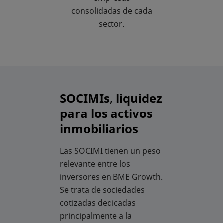
consolidadas de cada
sector.
SOCIMIs, liquidez
para los activos
inmobiliarios
Las SOCIMI tienen un peso
relevante entre los
inversores en BME Growth.
Se trata de sociedades
cotizadas dedicadas
principalmente a la