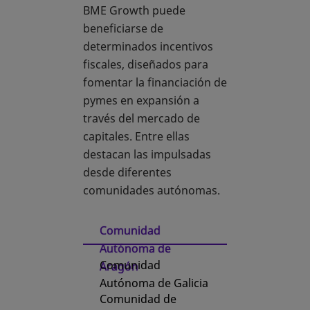
BME Growth puede
beneficiarse de
determinados incentivos
fiscales, diseñados para
fomentar la financiación de
pymes en expansión a
través del mercado de
capitales. Entre ellas
destacan las impulsadas
desde diferentes
comunidades autónomas.
Comunidad
Autónoma de
Comunidad
Aragón
Autónoma de Galicia
Comunidad de