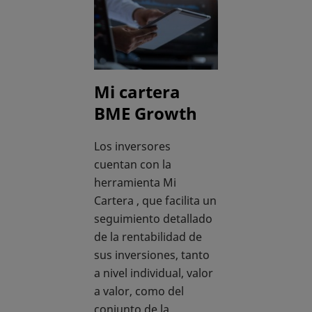
Mi cartera
BME Growth
Los inversores
cuentan con la
herramienta Mi
Cartera , que facilita un
seguimiento detallado
de la rentabilidad de
sus inversiones, tanto
a nivel individual, valor
a valor, como del
conjunto de la