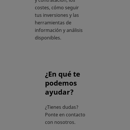
y contratación, los
costes, cómo seguir
tus inversiones y las
herramientas de
información y análisis
disponibles.
¿En qué te
podemos
ayudar?
¿Tienes dudas?
Ponte en contacto
con nosotros.