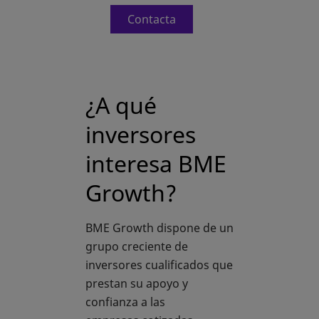
Contacta
¿A qué
inversores
interesa BME
Growth?
BME Growth dispone de un
grupo creciente de
inversores cualificados que
prestan su apoyo y
confianza a las