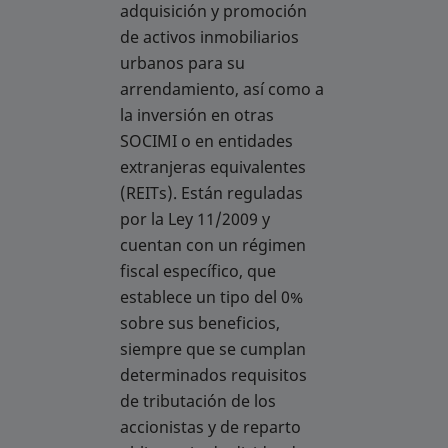
adquisición y promoción
de activos inmobiliarios
urbanos para su
arrendamiento, así como a
la inversión en otras
SOCIMI o en entidades
extranjeras equivalentes
(REITs). Están reguladas
por la Ley 11/2009 y
cuentan con un régimen
fiscal específico, que
establece un tipo del 0%
sobre sus beneficios,
siempre que se cumplan
determinados requisitos
de tributación de los
accionistas y de reparto