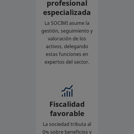
profesional
especializada
La SOCIMI asume la
gestión, seguimiento y
valoración de los
activos, delegando
estas funciones en
expertos del sector.
Fiscalidad
favorable
La sociedad tributa al
0% sobre beneficios y