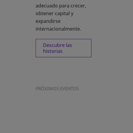
adecuado para crecer,
obtener capital y
expandirse
internacionalmente.
Descubre las
historias
PRÓXIMOS EVENTOS