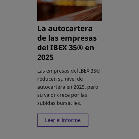
La autocartera
de las empresas
del IBEX 35® en
2025
Las empresas del IBEX 35®
reducen su nivel de
autocartera en 2025, pero
su valor crece por las
subidas bursátiles.
Leer el informe