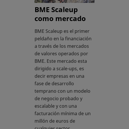
BME Scaleup
como mercado
BME Scaleup es el primer
peldaño en la financiación
a través de los mercados
de valores operados por
BME. Este mercado esta
dirigido a scale-ups, es
decir empresas en una
fase de desarrollo
temprano con un modelo
de negocio probado y
escalable y con una
facturación mínima de un
millón de euros de
cualquier sector.