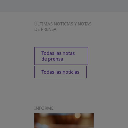
ÚLTIMAS NOTICIAS Y NOTAS
DE PRENSA
Todas las notas
de prensa
Todas las noticias
INFORME