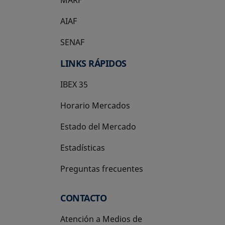
AIAF
SENAF
LINKS RÁPIDOS
IBEX 35
Horario Mercados
Estado del Mercado
Estadísticas
Preguntas frecuentes
CONTACTO
Atención a Medios de