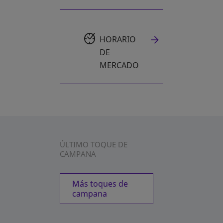
HORARIO
DE
MERCADO
ÚLTIMO TOQUE DE
CAMPANA
Más toques de
campana