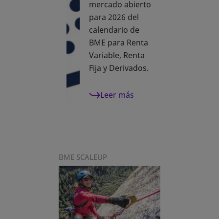
mercado abierto
para 2026 del
calendario de
BME para Renta
Variable, Renta
Fija y Derivados.
Leer más
BME SCALEUP