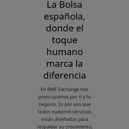
La Bolsa
española,
donde el
toque
humano
marca la
diferencia
En BME Exchange nos
preocupamos por ti y tu
negocio. Es por eso que
todos nuestros servicios
están diseñados para
respaldar su crecimiento,