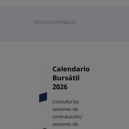
BOLSAS ESPAÑOLAS
Calendario
Bursátil
2026
Consulta las
sesiones de
contratación/
sesiones de