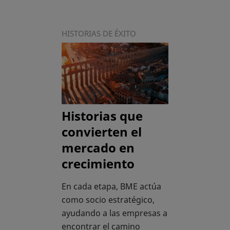
HISTORIAS DE ÉXITO
Historias que
convierten el
mercado en
crecimiento
En cada etapa, BME actúa
como socio estratégico,
ayudando a las empresas a
encontrar el camino