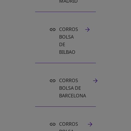
MADRID
CORROS
BOLSA
DE
BILBAO
CORROS
BOLSA DE
BARCELONA
CORROS