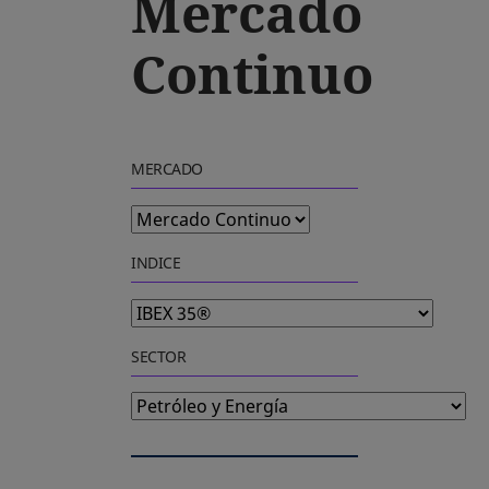
Mercado
Continuo
MERCADO
INDICE
SECTOR