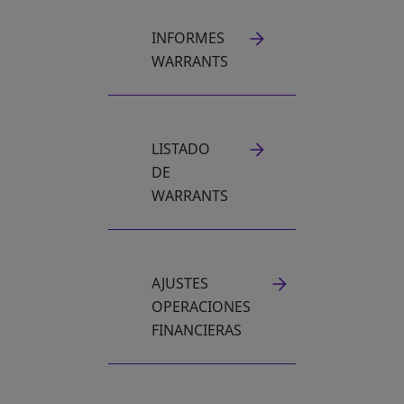
INFORMES
WARRANTS
LISTADO
DE
WARRANTS
AJUSTES
OPERACIONES
FINANCIERAS