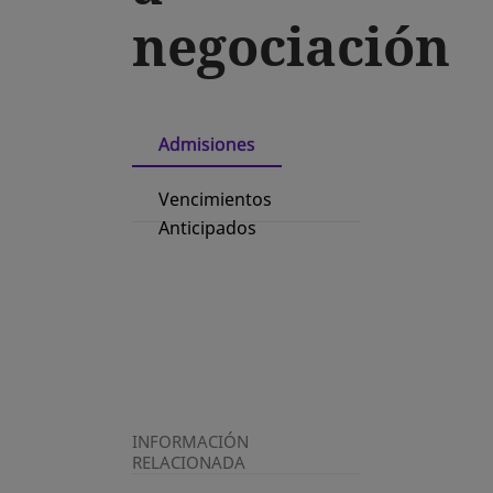
negociación
Admisiones
Vencimientos
Anticipados
INFORMACIÓN
RELACIONADA