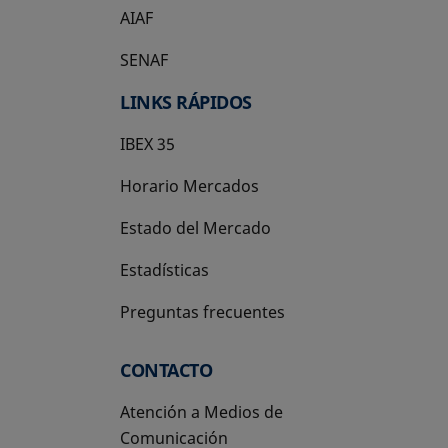
AIAF
SENAF
LINKS RÁPIDOS
IBEX 35
Horario Mercados
Estado del Mercado
Estadísticas
Preguntas frecuentes
CONTACTO
Atención a Medios de
Comunicación