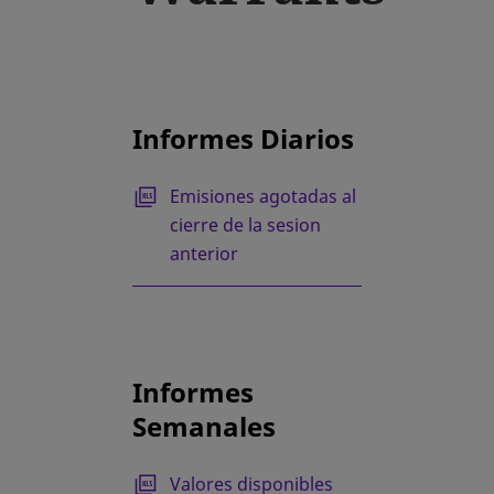
Informes Diarios
Emisiones agotadas al
cierre de la sesion
anterior
Informes
Semanales
Valores disponibles