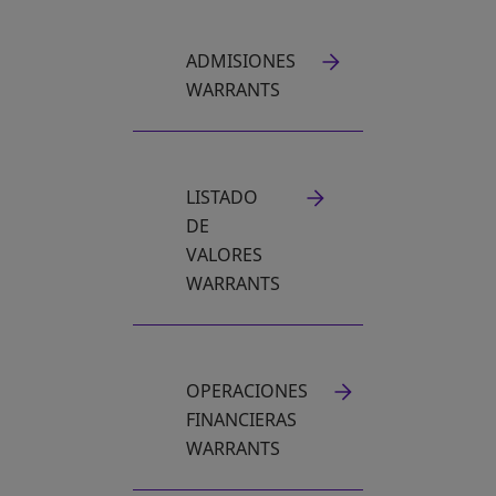
ADMISIONES
WARRANTS
LISTADO
DE
VALORES
WARRANTS
OPERACIONES
FINANCIERAS
WARRANTS