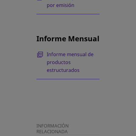
por emisión
Informe Mensual
Informe mensual de
productos
estructurados
INFORMACIÓN
RELACIONADA