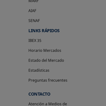
MARF
AIAF
SENAF
LINKS RÁPIDOS
IBEX 35
Horario Mercados
Estado del Mercado
Estadísticas
Preguntas frecuentes
CONTACTO
Atención a Medios de