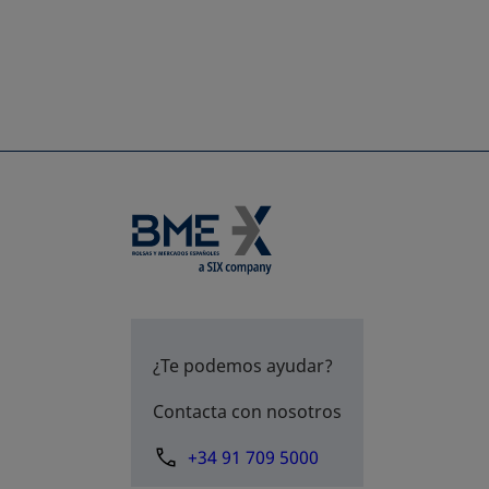
¿Te podemos ayudar?
Contacta con nosotros
+34 91 709 5000