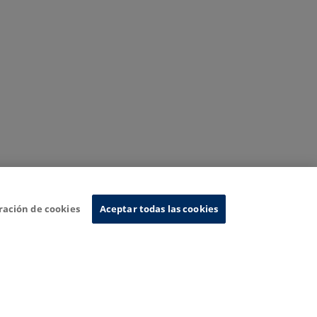
ración de cookies
Aceptar todas las cookies
Sistema de Información