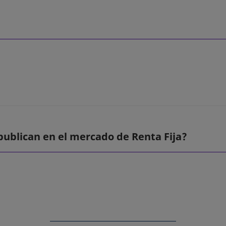
publican en el mercado de Renta Fija?
a nueva