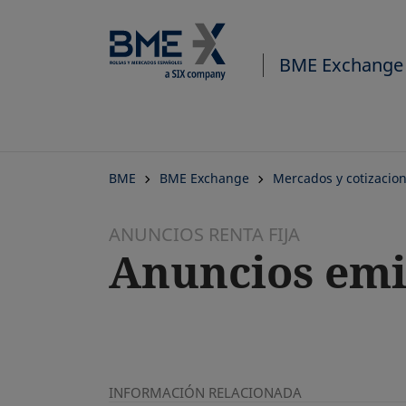
BME Exchange
BME
BME Exchange
Mercados y cotizacio
ANUNCIOS RENTA FIJA
Anuncios emi
INFORMACIÓN RELACIONADA