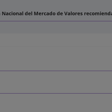
 Nacional del Mercado de Valores recomienda