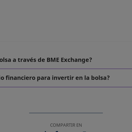
 bolsa a través de BME Exchange?
 financiero para invertir en la bolsa?
COMPARTIR EN