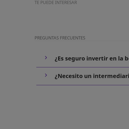
TE PUEDE INTERESAR
PREGUNTAS FRECUENTES
¿Es seguro invertir en la
¿Necesito un intermediario