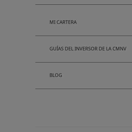
MI CARTERA
GUÍAS DEL INVERSOR DE LA CMNV
BLOG