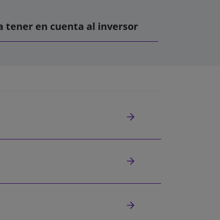
 tener en cuenta al inversor