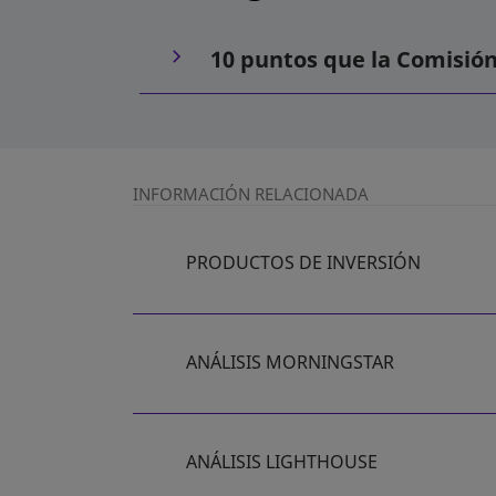
10 puntos que la Comisión
INFORMACIÓN RELACIONADA
PRODUCTOS DE INVERSIÓN
ANÁLISIS MORNINGSTAR
ANÁLISIS LIGHTHOUSE