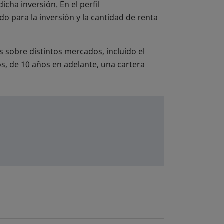
cha inversión. En el perfil
ido para la inversión y la cantidad de renta
s sobre distintos mercados, incluido el
os, de 10 años en adelante, una cartera