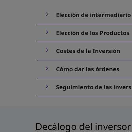
Elección de intermediario
Elección de los Productos
Costes de la Inversión
Cómo dar las órdenes
Seguimiento de las invers
Decálogo del inversor