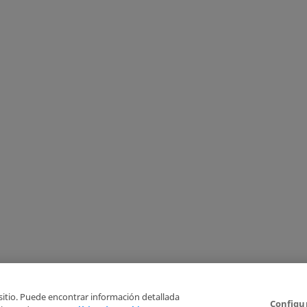
 sitio. Puede encontrar información detallada
Configu