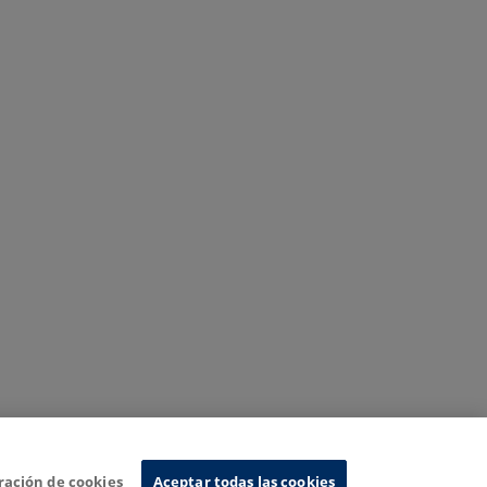
ración de cookies
Aceptar todas las cookies