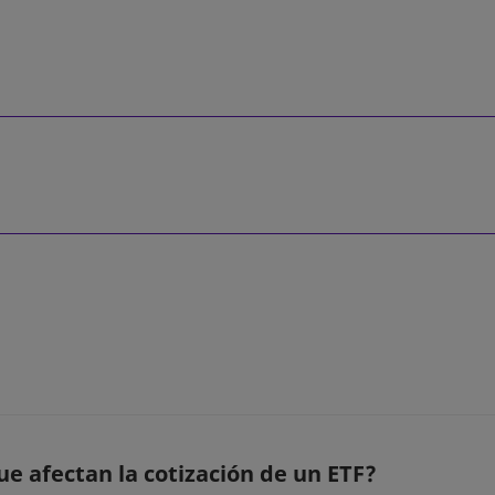
ue afectan la cotización de un ETF?