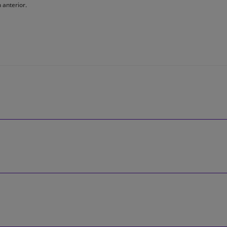
 anterior.