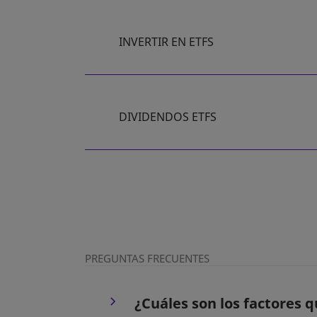
INVERTIR EN ETFS
DIVIDENDOS ETFS
PREGUNTAS FRECUENTES
¿Cuáles son los factores q