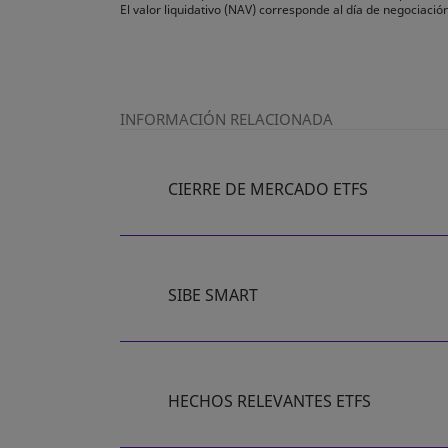
El valor liquidativo (NAV) corresponde al día de negociación
INFORMACIÓN RELACIONADA
CIERRE DE MERCADO ETFS
SIBE SMART
HECHOS RELEVANTES ETFS