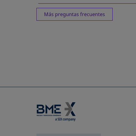
Más preguntas frecuentes