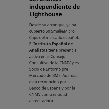
independiente de
Lighthouse
Desde su arranque, ya ha
cubierto 50 Small&Micro
Caps del mercado español.
El
Instituto Español de
Analistas
tiene presencia
activa en el Consejo
Consultivo de la CNMV y es
Socio de Entorno pre
Mercado de BME. Además,
está reconocido por el
Banco de España y por la
CNMV como entidad
acreditadora.