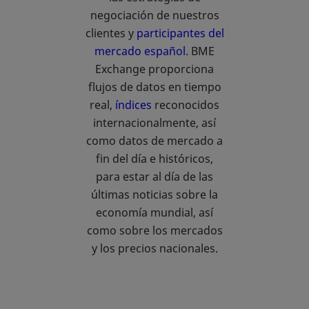
negociación de nuestros
clientes y
participantes del
mercado español
. BME
Exchange proporciona
flujos de datos en tiempo
real,
índices
reconocidos
internacionalmente, así
como datos de mercado a
fin del día e históricos,
para estar al día de las
últimas noticias sobre la
economía mundial, así
como sobre los mercados
y los precios nacionales.