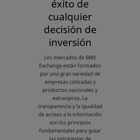
éxito de
cualquier
decisión de
inversión
Los mercados de BME
Exchange están formados
por una gran variedad de
empresas cotizadas y
productos nacionales y
extranjeros. La
transparencia y la igualdad
de acceso a la información
son los principios
fundamentales para guiar
las estrategias de