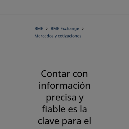
BME
BME
BME Exchange
Mercados y cotizaciones
Contar con
información
precisa y
fiable es la
clave para el