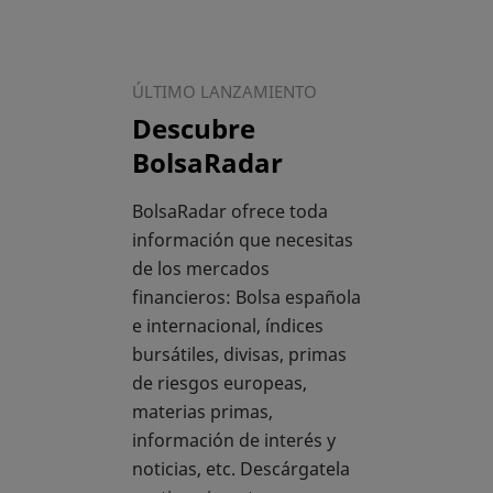
ÚLTIMO LANZAMIENTO
Descubre
BolsaRadar
BolsaRadar ofrece toda
información que necesitas
de los mercados
financieros: Bolsa española
e internacional, índices
bursátiles, divisas, primas
de riesgos europeas,
materias primas,
información de interés y
noticias, etc. Descárgatela