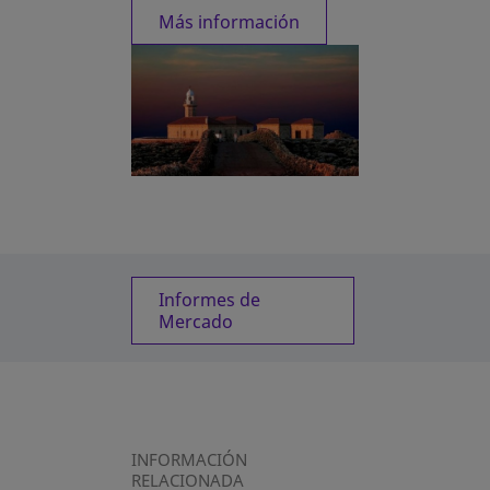
Más información
Informes de
Mercado
INFORMACIÓN
RELACIONADA