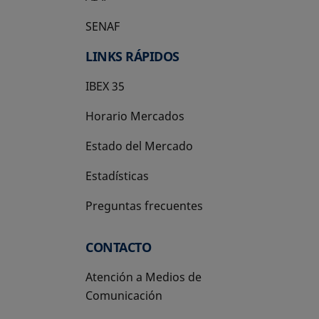
SENAF
LINKS RÁPIDOS
IBEX 35
Horario Mercados
Estado del Mercado
Estadísticas
Preguntas frecuentes
CONTACTO
Atención a Medios de
Comunicación