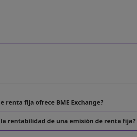
e renta fija ofrece BME Exchange?
la rentabilidad de una emisión de renta fija?