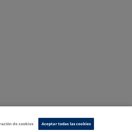
ración de cookies
Aceptar todas las cookies
Sistema de Información