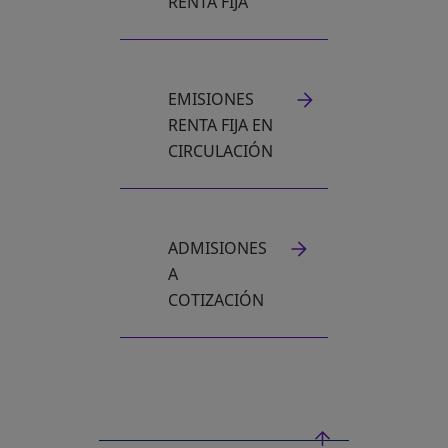
RENTA FIJA
EMISIONES
RENTA FIJA EN
CIRCULACIÓN
ADMISIONES
A
COTIZACIÓN