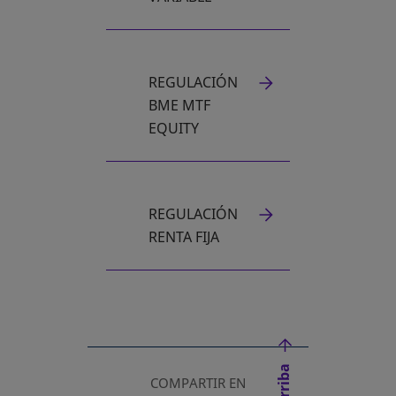
REGULACIÓN
BME MTF
EQUITY
REGULACIÓN
RENTA FIJA
COMPARTIR EN