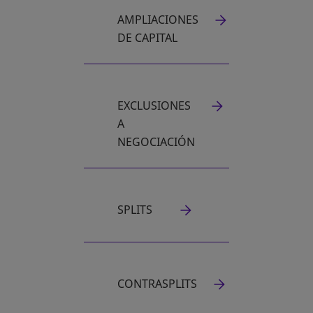
AMPLIACIONES
DE CAPITAL
EXCLUSIONES
A
NEGOCIACIÓN
SPLITS
CONTRASPLITS