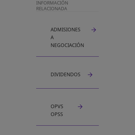
INFORMACIÓN
RELACIONADA
ADMISIONES
A
NEGOCIACIÓN
DIVIDENDOS
OPVS
OPSS