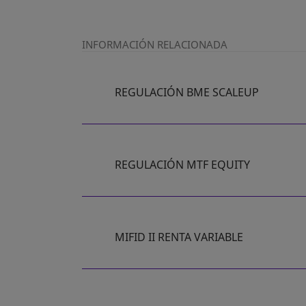
INFORMACIÓN RELACIONADA
REGULACIÓN BME SCALEUP
REGULACIÓN MTF EQUITY
MIFID II RENTA VARIABLE