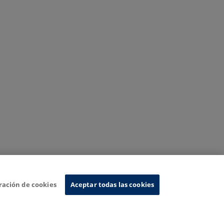
ración de cookies
Aceptar todas las cookies
Sistema de Información