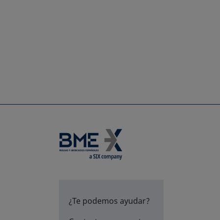
¿Te podemos ayudar?