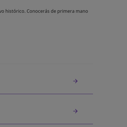
ivo histórico. Conocerás de primera mano