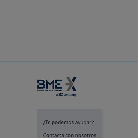
¿Te podemos ayudar?
Contacta con nosotros