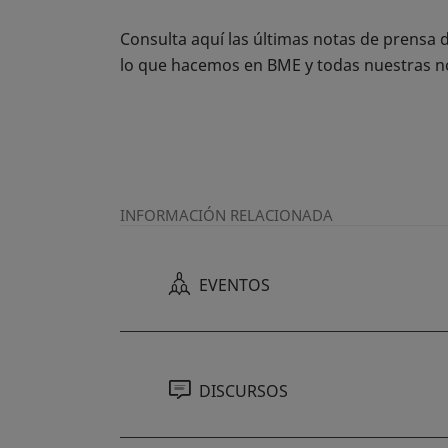
Consulta aquí las últimas notas de prensa
lo que hacemos en BME y todas nuestras 
INFORMACIÓN RELACIONADA
EVENTOS
DISCURSOS