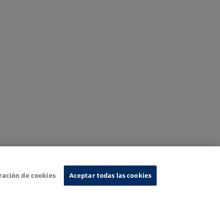
ración de cookies
Aceptar todas las cookies
Sistema de Información