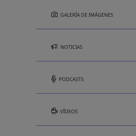
GALERÍA DE IMÁGENES
NOTICIAS
PODCASTS
VÍDEOS