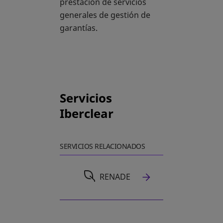
prestación de servicios
generales de gestión de
garantías.
Servicios
Iberclear
SERVICIOS RELACIONADOS
RENADE