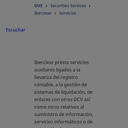
BME
Securities Services
Iberclear
Servicios
Escuchar
Iberclear presta servicios
auxiliares ligados a la
llevanza del registro
contable, a la gestión de
sistemas de liquidación, de
enlaces con otros DCV así
como otros relativos al
suministro de información,
servicios informáticos o de