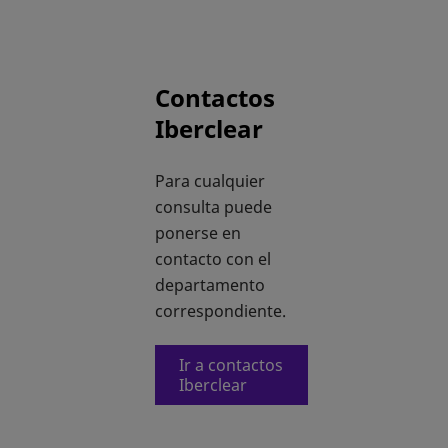
Contactos
Iberclear
Para cualquier
consulta puede
ponerse en
contacto con el
departamento
correspondiente.
Ir a contactos
Iberclear