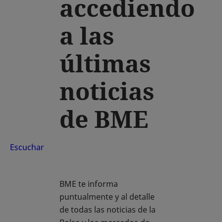
accediendo
a las
últimas
noticias
de BME
Escuchar
BME te informa
puntualmente y al detalle
de todas las noticias de la