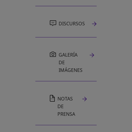
DISCURSOS
GALERÍA
DE
IMÁGENES
NOTAS
DE
PRENSA