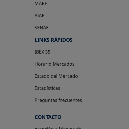
MARF
AIAF
SENAF
LINKS RÁPIDOS
IBEX 35
Horario Mercados
Estado del Mercado
Estadísticas
Preguntas frecuentes
CONTACTO
Atención a Medios de