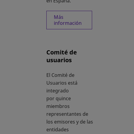
en España.
Más
información
Comité de
usuarios
El Comité de
Usuarios está
integrado
por quince
miembros
representantes de
los emisores y de las
entidades