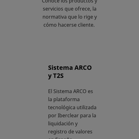
Conoce los productos y
servicios que ofrece, la
normativa que lo rige y
cómo hacerse cliente.
Sistema ARCO
y T2S
El Sistema ARCO es
la plataforma
tecnológica utilizada
por Iberclear para la
liquidación y
registro de valores