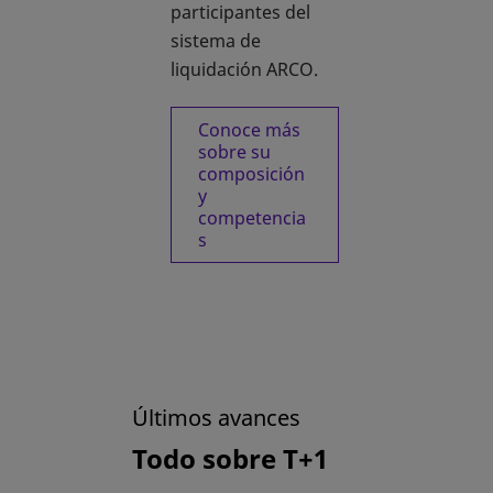
participantes del
sistema de
liquidación ARCO.
Conoce más
sobre su
composición
y
competencia
s
Últimos avances
Todo sobre T+1