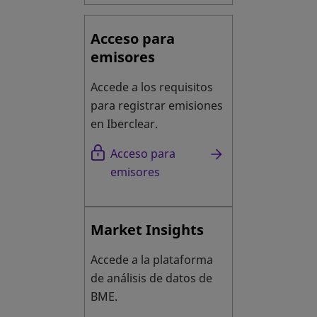
Acceso para
emisores
Accede a los requisitos
para registrar emisiones
en Iberclear.
Acceso para
emisores
Market Insights
Accede a la plataforma
de análisis de datos de
BME.