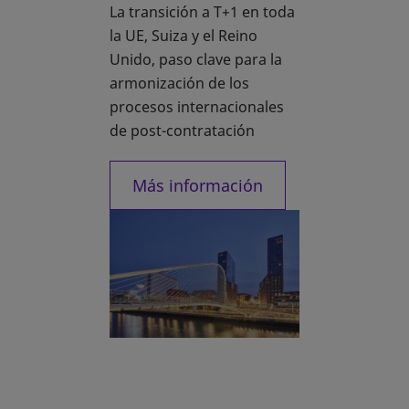
La transición a T+1 en toda
la UE, Suiza y el Reino
Unido, paso clave para la
armonización de los
procesos internacionales
de post-contratación
Más información
se abre en una pestaña nu