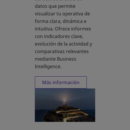
datos que permite
visualizar tu operativa de
forma clara, dinámica e
intuitiva. Ofrece informes
con indicadores clave,
evolución de la actividad y
comparativas relevantes
mediante Business
Intelligence.
Más información
se abre en una pestaña nueva