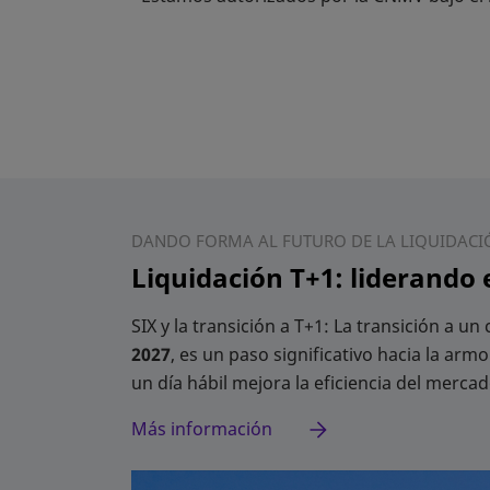
DANDO FORMA AL FUTURO DE LA LIQUIDACIÓ
Liquidación T+1: liderando e
SIX y la transición a T+1: La transición a un
2027
, es un paso significativo hacia la arm
un día hábil mejora la eficiencia del mercad
Más información