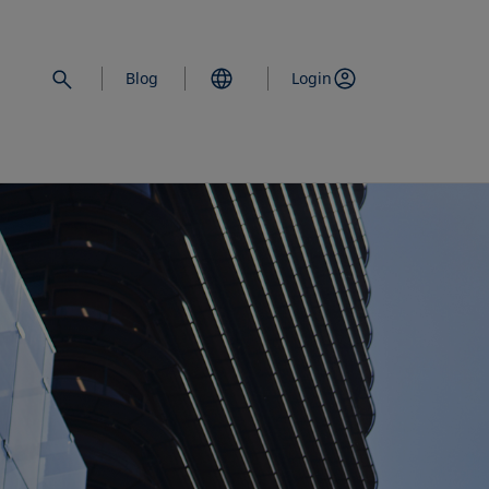
Blog
Login