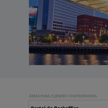
ÁREAS PARA CLIENTES Y PARTICIPANTES