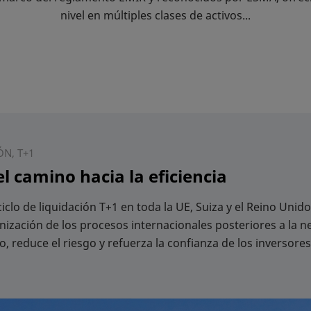
nivel en múltiples clases de activos...
N, T+1
l camino hacia la eficiencia
 ciclo de liquidación T+1 en toda la UE, Suiza y el Reino Unid
onización de los procesos internacionales posteriores a la ne
o, reduce el riesgo y refuerza la confianza de los inversores