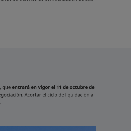
o, que
entrará en vigor el 11 de octubre de
gociación. Acortar el ciclo de liquidación a
.