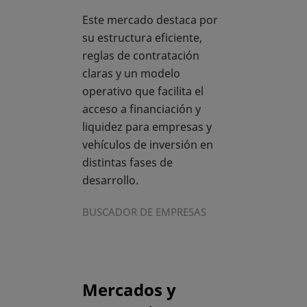
Este mercado destaca por
su estructura eficiente,
reglas de contratación
claras y un modelo
operativo que facilita el
acceso a financiación y
liquidez para empresas y
vehículos de inversión en
distintas fases de
desarrollo.
BUSCADOR DE EMPRESAS
Mercados y