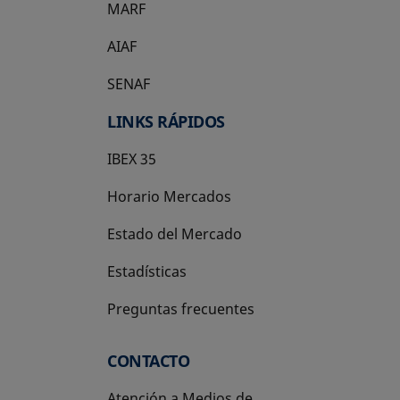
MARF
AIAF
SENAF
LINKS RÁPIDOS
IBEX 35
Horario Mercados
Estado del Mercado
Estadísticas
Preguntas frecuentes
CONTACTO
Atención a Medios de