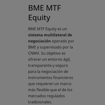
BME MTF
Equity
BME MTF Equity es un
sistema multilateral de
negociación
operado por
BME y supervisado por la
CNMV. Su objetivo es
ofrecer un entorno ágil,
transparente y seguro
para la negociación de
instrumentos financieros
que requieren un marco
más flexible que el de los
mercados regulados
tradicionales.