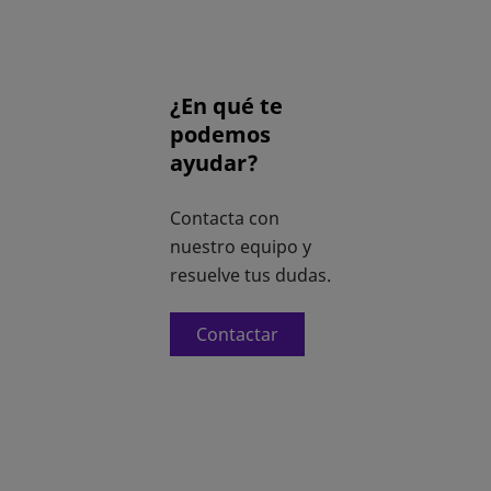
¿En qué te
podemos
ayudar?
Contacta con
nuestro equipo y
resuelve tus dudas.
Contactar