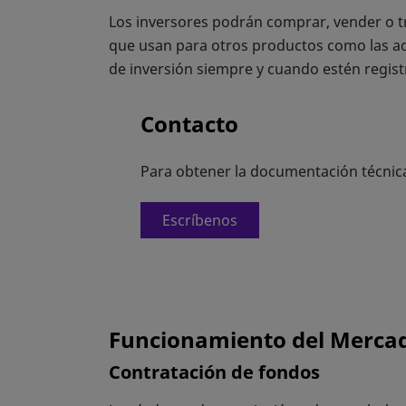
Los inversores podrán comprar, vender o tr
que usan para otros productos como las ac
de inversión siempre y cuando estén regis
Contacto
Para obtener la documentación técnic
Escríbenos
Funcionamiento del Merca
Contratación de fondos