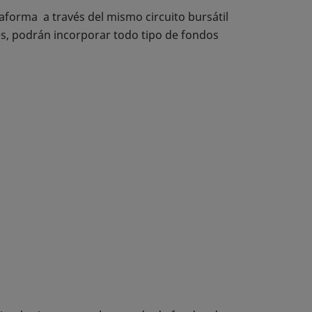
aforma a través del mismo circuito bursátil
es, podrán incorporar todo tipo de fondos