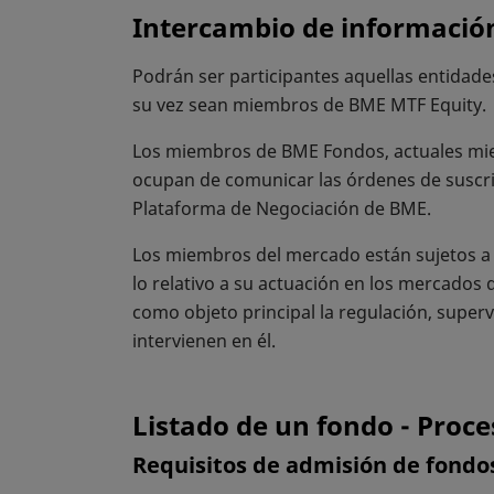
Intercambio de información
Podrán ser participantes aquellas entidade
su vez sean miembros de BME MTF Equity.
Los miembros de BME Fondos, actuales miem
ocupan de comunicar las órdenes de suscripc
Plataforma de Negociación de BME.
Los miembros del mercado están sujetos a 
lo relativo a su actuación en los mercados
como objeto principal la regulación, supervi
intervienen en él.
Listado de un fondo - Proc
Requisitos de admisión de fondo