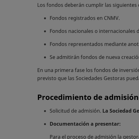
Los fondos deberán cumplir las siguientes
Fondos registrados en CNMV.
Fondos nacionales o internacionales
Fondos representados mediante anota
Se admitirán fondos de nueva creació
En una primera fase los fondos de inversió
previsto que las Sociedades Gestoras pued
Procedimiento de admisión
Solicitud de admisión.
La Sociedad Ge
Documentación a presentar:
Para el proceso de admisión la gesto