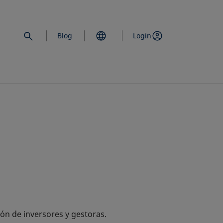
Blog
Login
ón de inversores y gestoras.