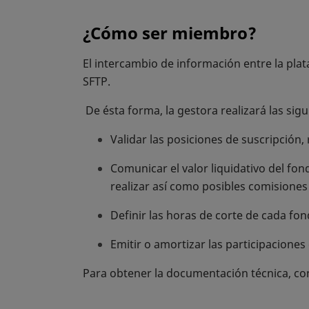
¿Cómo ser miembro?
El intercambio de información entre la pla
SFTP.
De ésta forma, la gestora realizará las sig
Validar las posiciones de suscripción
Comunicar el valor liquidativo del fo
realizar así como posibles comisiones
Definir las horas de corte de cada fo
Emitir o amortizar las participacione
Para obtener la documentación técnica, co