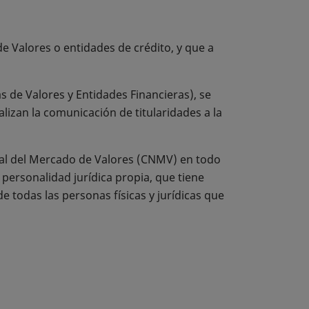
e Valores o entidades de crédito, y que a
de Valores y Entidades Financieras), se
lizan la comunicación de titularidades a la
nal del Mercado de Valores (CNMV) en todo
personalidad jurídica propia, que tiene
e todas las personas físicas y jurídicas que