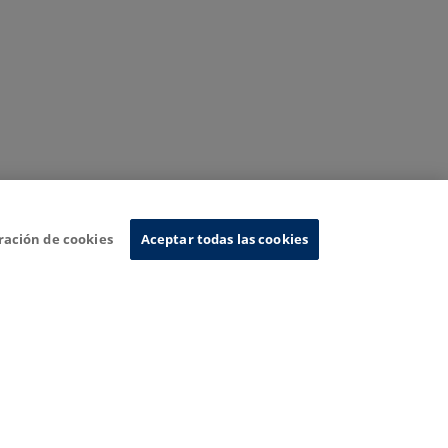
ración de cookies
Aceptar todas las cookies
Sistema de Información