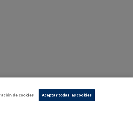
ración de cookies
Aceptar todas las cookies
Sistema de Información