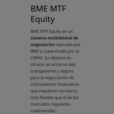
BME MTF
Equity
BME MTF Equity es un
sistema multilateral de
negociación
operado por
BME y supervisado por la
CNMV. Su objetivo es
ofrecer un entorno ágil,
transparente y seguro
para la negociación de
instrumentos financieros
que requieren un marco
más flexible que el de los
mercados regulados
tradicionales.