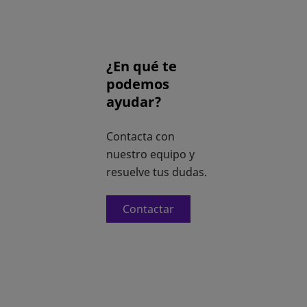
¿En qué te
podemos
ayudar?
Contacta con
nuestro equipo y
resuelve tus dudas.
Contactar