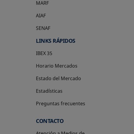
MARF
AIAF
SENAF
LINKS RÁPIDOS
IBEX 35
Horario Mercados
Estado del Mercado
Estadísticas
Preguntas frecuentes
CONTACTO
Atención a Medios de