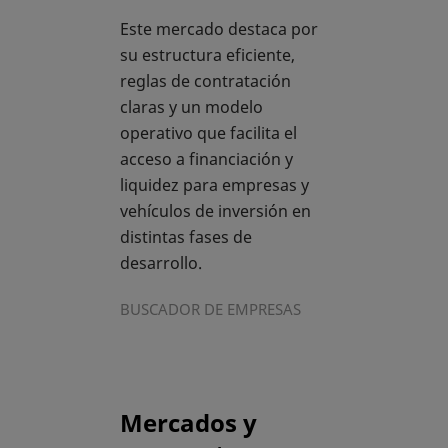
Este mercado destaca por
su estructura eficiente,
reglas de contratación
claras y un modelo
operativo que facilita el
acceso a financiación y
liquidez para empresas y
vehículos de inversión en
distintas fases de
desarrollo.
BUSCADOR DE EMPRESAS
Mercados y