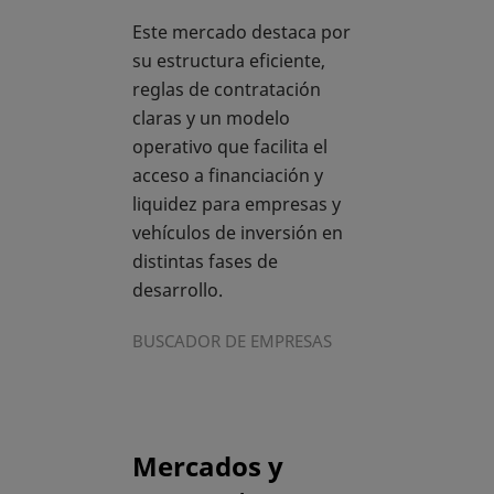
Este mercado destaca por
su estructura eficiente,
reglas de contratación
claras y un modelo
operativo que facilita el
acceso a financiación y
liquidez para empresas y
vehículos de inversión en
distintas fases de
desarrollo.
BUSCADOR DE EMPRESAS
Mercados y