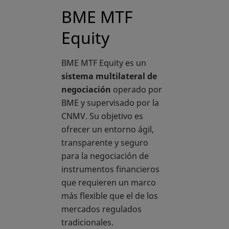
BME MTF
Equity
BME MTF Equity es un
sistema multilateral de
negociación
operado por
BME y supervisado por la
CNMV. Su objetivo es
ofrecer un entorno ágil,
transparente y seguro
para la negociación de
instrumentos financieros
que requieren un marco
más flexible que el de los
mercados regulados
tradicionales.