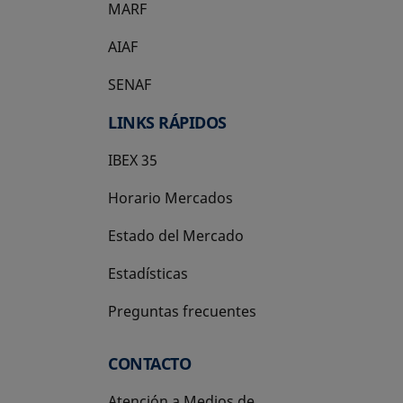
MARF
AIAF
SENAF
LINKS RÁPIDOS
IBEX 35
Horario Mercados
Estado del Mercado
Estadísticas
Preguntas frecuentes
CONTACTO
Atención a Medios de