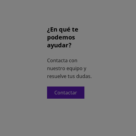
¿En qué te
podemos
ayudar?
Contacta con
nuestro equipo y
resuelve tus dudas.
Contactar