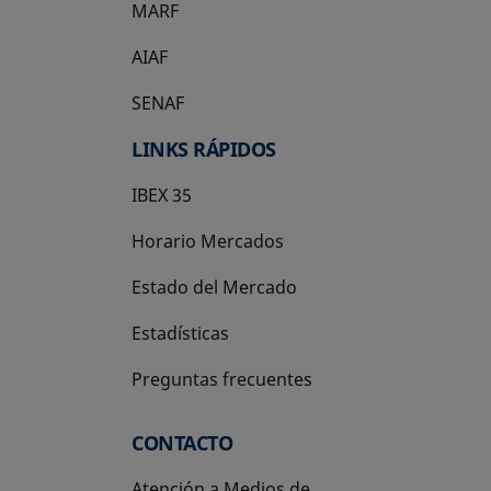
MARF
AIAF
SENAF
LINKS RÁPIDOS
IBEX 35
Horario Mercados
Estado del Mercado
Estadísticas
Preguntas frecuentes
CONTACTO
Atención a Medios de