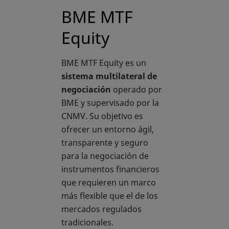
BME MTF
Equity
BME MTF Equity es un
sistema multilateral de
negociación
operado por
BME y supervisado por la
CNMV. Su objetivo es
ofrecer un entorno ágil,
transparente y seguro
para la negociación de
instrumentos financieros
que requieren un marco
más flexible que el de los
mercados regulados
tradicionales.