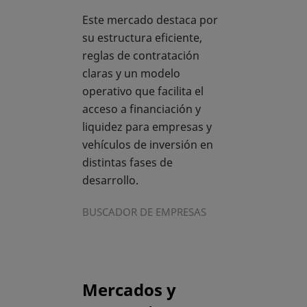
Este mercado destaca por
su estructura eficiente,
reglas de contratación
claras y un modelo
operativo que facilita el
acceso a financiación y
liquidez para empresas y
vehículos de inversión en
distintas fases de
desarrollo.
BUSCADOR DE EMPRESAS
Mercados y