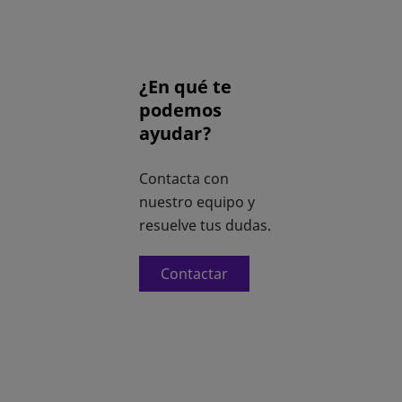
¿En qué te
podemos
ayudar?
Contacta con
nuestro equipo y
resuelve tus dudas.
Contactar