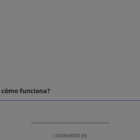
 cómo funciona?
COMPARTIR EN