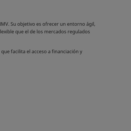
V. Su objetivo es ofrecer un entorno ágil,
lexible que el de los mercados regulados
ue facilita el acceso a financiación y