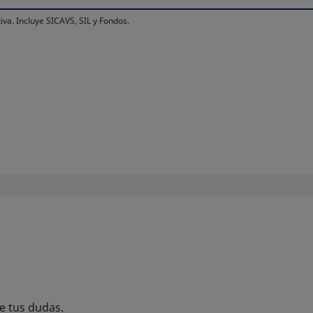
iva. Incluye SICAVS, SIL y Fondos.
e tus dudas.