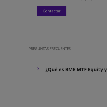
Contactar
PREGUNTAS FRECUENTES
¿Qué es BME MTF Equity y