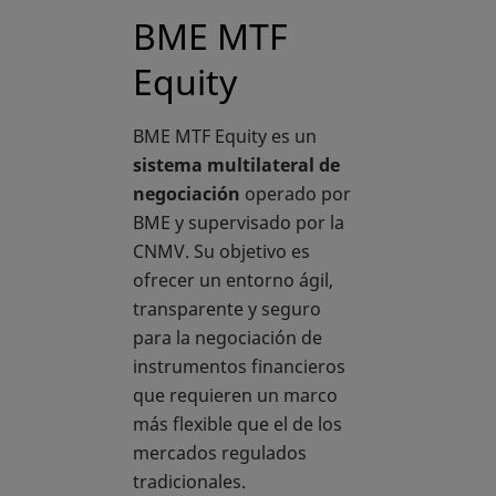
BME MTF
Equity
BME MTF Equity es un
sistema multilateral de
negociación
operado por
BME y supervisado por la
CNMV. Su objetivo es
ofrecer un entorno ágil,
transparente y seguro
para la negociación de
instrumentos financieros
que requieren un marco
más flexible que el de los
mercados regulados
tradicionales.