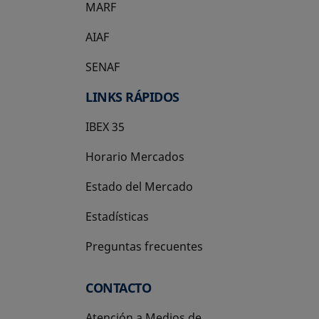
MARF
AIAF
SENAF
LINKS RÁPIDOS
IBEX 35
Horario Mercados
Estado del Mercado
Estadísticas
Preguntas frecuentes
CONTACTO
Atención a Medios de