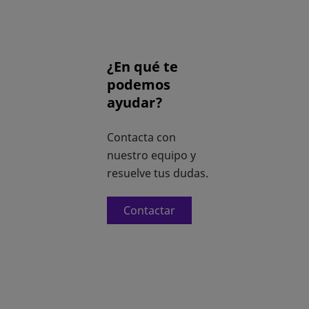
¿En qué te
podemos
ayudar?
Contacta con
nuestro equipo y
resuelve tus dudas.
Contactar