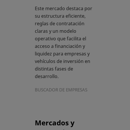
Este mercado destaca por
su estructura eficiente,
reglas de contratación
claras y un modelo
operativo que facilita el
acceso a financiación y
liquidez para empresas y
vehículos de inversión en
distintas fases de
desarrollo.
BUSCADOR DE EMPRESAS
Mercados y