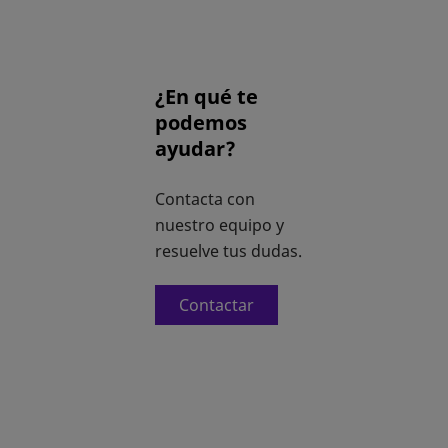
¿En qué te
podemos
ayudar?
Contacta con
nuestro equipo y
resuelve tus dudas.
Contactar