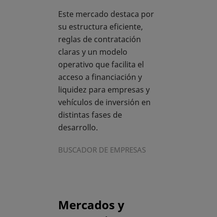
Este mercado destaca por
su estructura eficiente,
reglas de contratación
claras y un modelo
operativo que facilita el
acceso a financiación y
liquidez para empresas y
vehículos de inversión en
distintas fases de
desarrollo.
BUSCADOR DE EMPRESAS
Mercados y