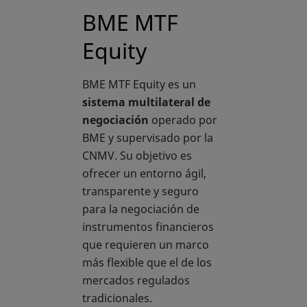
BME MTF
Equity
BME MTF Equity es un
sistema multilateral de
negociación
operado por
BME y supervisado por la
CNMV. Su objetivo es
ofrecer un entorno ágil,
transparente y seguro
para la negociación de
instrumentos financieros
que requieren un marco
más flexible que el de los
mercados regulados
tradicionales.