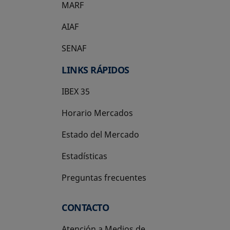
MARF
AIAF
SENAF
LINKS RÁPIDOS
IBEX 35
Horario Mercados
Estado del Mercado
Estadísticas
Preguntas frecuentes
CONTACTO
Atención a Medios de