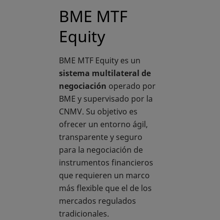
BME MTF
Equity
BME MTF Equity es un
sistema multilateral de
negociación
operado por
BME y supervisado por la
CNMV. Su objetivo es
ofrecer un entorno ágil,
transparente y seguro
para la negociación de
instrumentos financieros
que requieren un marco
más flexible que el de los
mercados regulados
tradicionales.