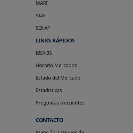
MARF
AIAF
SENAF
LINKS RÁPIDOS
IBEX 35
Horario Mercados
Estado del Mercado
Estadísticas
Preguntas frecuentes
CONTACTO
Atención a Medios de