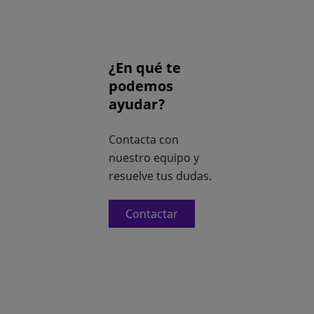
¿En qué te
podemos
ayudar?
Contacta con
nuestro equipo y
resuelve tus dudas.
Contactar