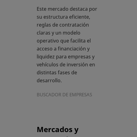
Este mercado destaca por
su estructura eficiente,
reglas de contratación
claras y un modelo
operativo que facilita el
acceso a financiación y
liquidez para empresas y
vehículos de inversión en
distintas fases de
desarrollo.
BUSCADOR DE EMPRESAS
Mercados y