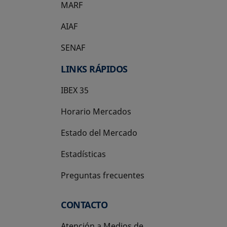
MARF
AIAF
SENAF
LINKS RÁPIDOS
IBEX 35
Horario Mercados
Estado del Mercado
Estadísticas
Preguntas frecuentes
CONTACTO
Atención a Medios de