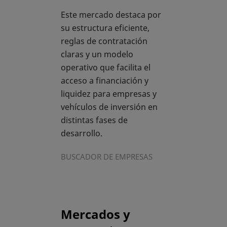
Este mercado destaca por
su estructura eficiente,
reglas de contratación
claras y un modelo
operativo que facilita el
acceso a financiación y
liquidez para empresas y
vehículos de inversión en
distintas fases de
desarrollo.
BUSCADOR DE EMPRESAS
Mercados y