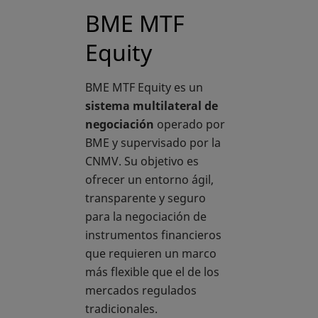
BME MTF
Equity
BME MTF Equity es un
sistema multilateral de
negociación
operado por
BME y supervisado por la
CNMV. Su objetivo es
ofrecer un entorno ágil,
transparente y seguro
para la negociación de
instrumentos financieros
que requieren un marco
más flexible que el de los
mercados regulados
tradicionales.