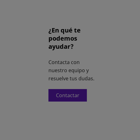
¿En qué te
podemos
ayudar?
Contacta con
nuestro equipo y
resuelve tus dudas.
Contactar