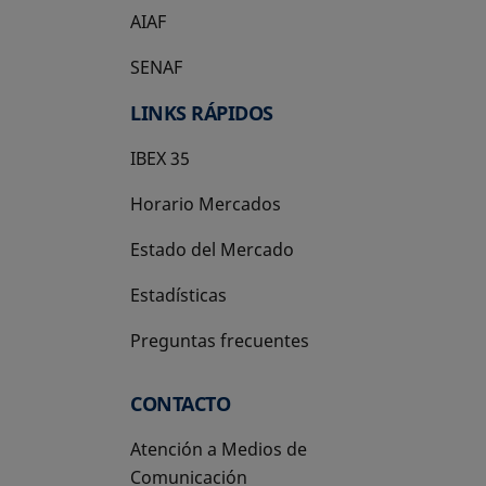
AIAF
SENAF
LINKS RÁPIDOS
IBEX 35
Horario Mercados
Estado del Mercado
Estadísticas
Preguntas frecuentes
CONTACTO
Atención a Medios de
Comunicación