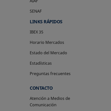
AIAF
SENAF
LINKS RÁPIDOS
IBEX 35
Horario Mercados
Estado del Mercado
Estadísticas
Preguntas frecuentes
CONTACTO
Atención a Medios de
Comunicación