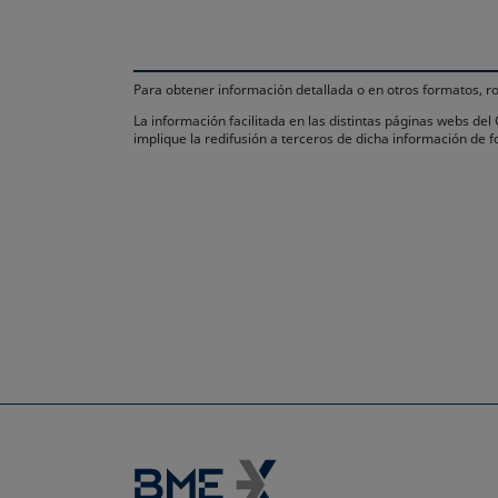
Para obtener información detallada o en otros formatos,
La información facilitada en las distintas páginas webs de
implique la redifusión a terceros de dicha información de 