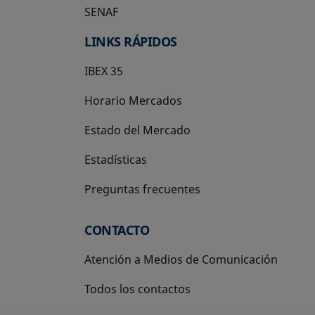
SENAF
LINKS RÁPIDOS
IBEX 35
Horario Mercados
Estado del Mercado
Estadísticas
Preguntas frecuentes
CONTACTO
Atención a Medios de Comunicación
Todos los contactos