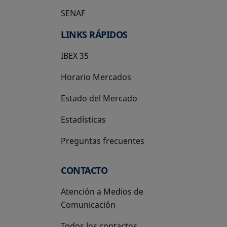
SENAF
LINKS RÁPIDOS
IBEX 35
Horario Mercados
Estado del Mercado
Estadísticas
Preguntas frecuentes
CONTACTO
Atención a Medios de
Comunicación
Todos los contactos