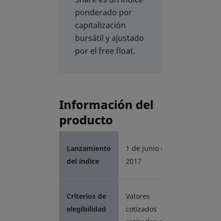
ponderado por
capitalización
bursátil y ajustado
por el free float.
Información del
producto
Lanzamiento
1 de junio de
del índice
2017
Criterios de
Valores
elegibilidad
cotizados