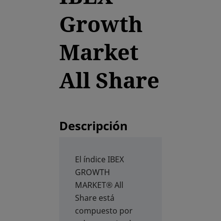
Growth
Market
All Share
Descripción
El índice IBEX
GROWTH
MARKET® All
Share está
compuesto por