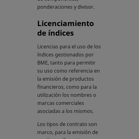
ponderaciones y divisor.
Licenciamiento
de índices
Licencias para el uso de los
índices gestionados por
BME, tanto para permitir
su uso como referencia en
la emisión de productos
financieros, como para la
utilización los nombres o
marcas comerciales
asociadas a los mismos.
Los tipos de contrato son
marco, para la emisión de