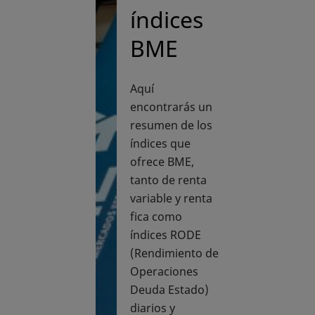
índices
BME
Aquí
encontrarás un
resumen de los
índices que
ofrece BME,
tanto de renta
variable y renta
fica como
índices RODE
(Rendimiento de
Operaciones
Deuda Estado)
diarios y