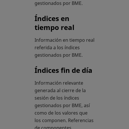
gestionados por BME.
Índices en
tiempo real
Información en tiempo real
referida a los índices
gestionados por BME.
Índices fin de día
Información relevante
generada al cierre de la
sesión de los índices
gestionados por BME, así
como de los valores que
los componen. Referencias
de componentes,