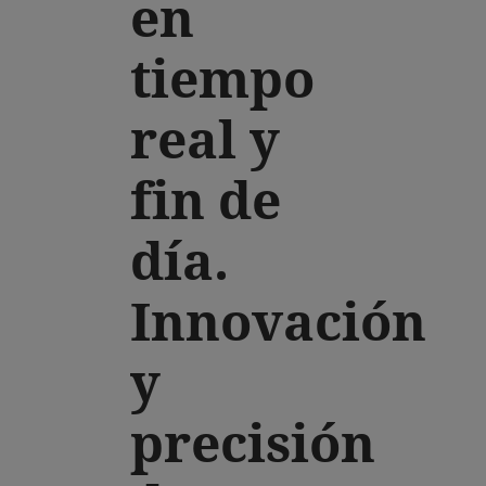
en
tiempo
real y
fin de
día.
Innovación
y
precisión