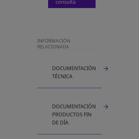
consulta
INFORMACIÓN
RELACIONADA
DOCUMENTACIÓN
TÉCNICA
DOCUMENTACIÓN
PRODUCTOS FIN
DE DÍA