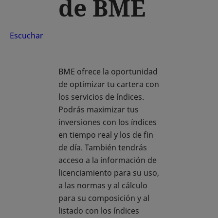
de BME
Escuchar
BME ofrece la oportunidad
de optimizar tu cartera con
los servicios de índices.
Podrás maximizar tus
inversiones con los índices
en tiempo real y los de fin
de día. También tendrás
acceso a la información de
licenciamiento para su uso,
a las normas y al cálculo
para su composición y al
listado con los índices