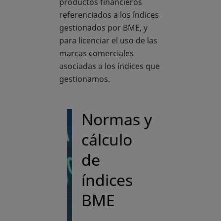
productos financieros
referenciados a los índices
gestionados por BME, y
para licenciar el uso de las
marcas comerciales
asociadas a los índices que
gestionamos.
Normas y
cálculo
de
índices
BME