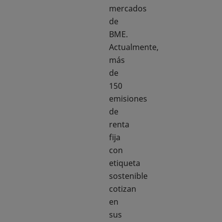
mercados
de
BME.
Actualmente,
más
de
150
emisiones
de
renta
fija
con
etiqueta
sostenible
cotizan
en
sus