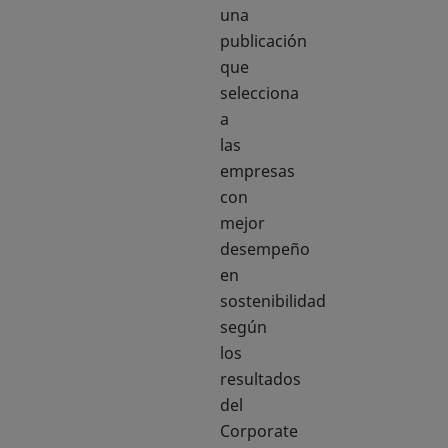
una
publicación
que
selecciona
a
las
empresas
con
mejor
desempeño
en
sostenibilidad
según
los
resultados
del
Corporate