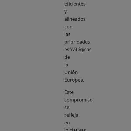
eficientes
y
alineados
con
las
prioridades
estratégicas
de
la
Unión
Europea.
Este
compromiso
se
refleja
en
iniciativas