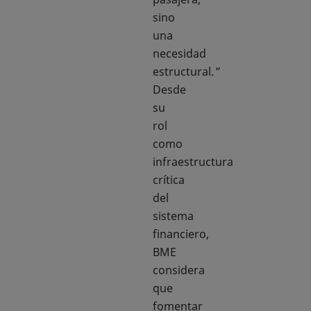
sino
una
necesidad
estructural. ”
Desde
su
rol
como
infraestructura
crítica
del
sistema
financiero,
BME
considera
que
fomentar