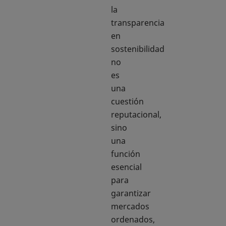
la
transparencia
en
sostenibilidad
no
es
una
cuestión
reputacional,
sino
una
función
esencial
para
garantizar
mercados
ordenados,