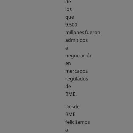
de
los
que
9.500
millones fueron
admitidos
a
negociación
en
mercados
regulados
de
BME.
Desde
BME
felicitamos
a