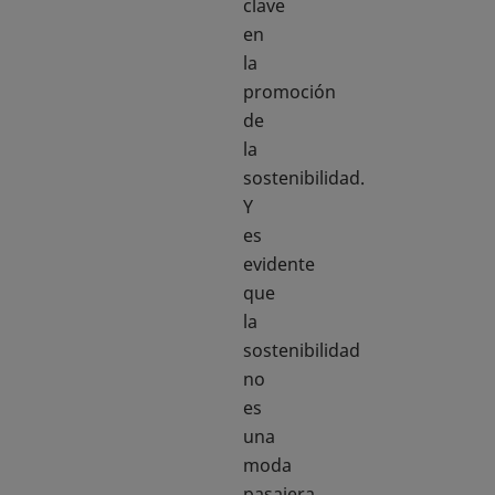
clave
en
la
promoción
de
la
sostenibilidad.
Y
es
evidente
que
la
sostenibilidad
no
es
una
moda
pasajera,