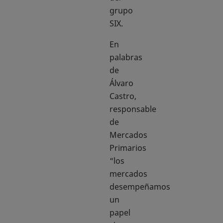
grupo
SIX.
En
palabras
de
Álvaro
Castro,
responsable
de
Mercados
Primarios
“los
mercados
desempeñamos
un
papel