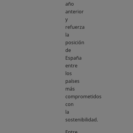
año
anterior
y
refuerza
la
posición
de
España
entre
los
países
más
comprometidos
con
la
sostenibilidad.
Entre