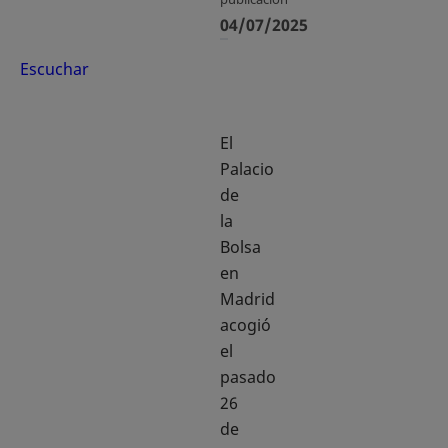
04/07/2025
Escuchar
El
Palacio
de
la
Bolsa
en
Madrid
acogió
el
pasado
26
de