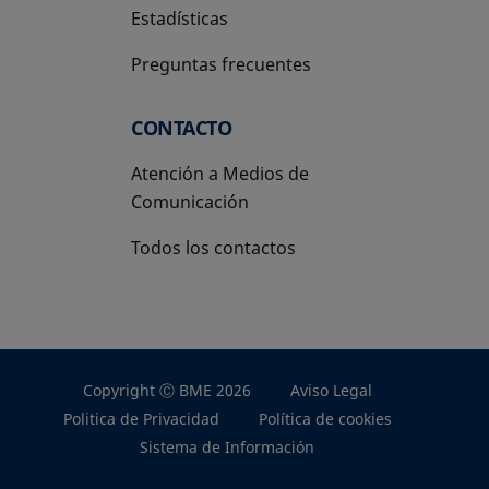
Estadísticas
Preguntas frecuentes
CONTACTO
Atención a Medios de
Comunicación
Todos los contactos
Copyright Ⓒ BME 2026
Aviso Legal
Politica de Privacidad
Política de cookies
Sistema de Información