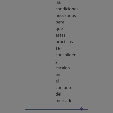
las
condiciones
necesarias
para
que
estas
prácticas
se
consoliden
y
escalen
en
el
conjunto
del
mercado.