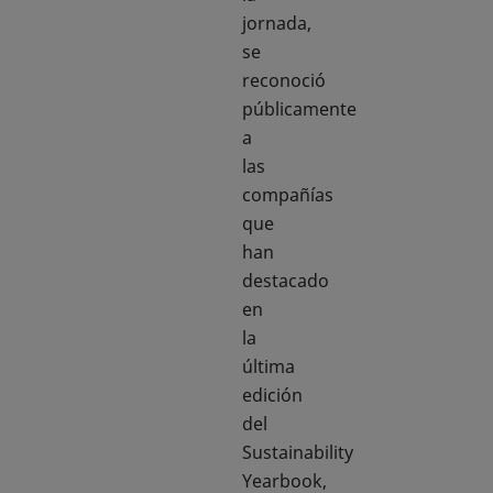
jornada,
se
reconoció
públicamente
a
las
compañías
que
han
destacado
en
la
última
edición
del
Sustainability
Yearbook,