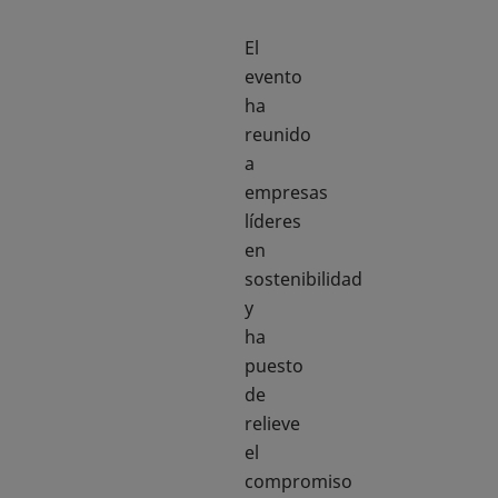
El
evento
ha
reunido
a
empresas
líderes
en
sostenibilidad
y
ha
puesto
de
relieve
el
compromiso