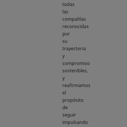
todas
las
compañías
reconocidas
por
su
trayectoria
y
compromiso
sostenibles,
y
reafirmamos
el
propósito
de
seguir
impulsando