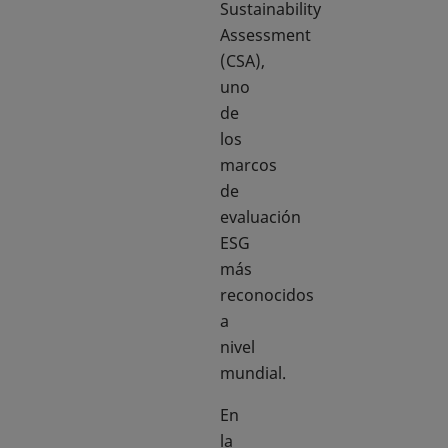
Sustainability
Assessment
(CSA),
uno
de
los
marcos
de
evaluación
ESG
más
reconocidos
a
nivel
mundial.
En
la