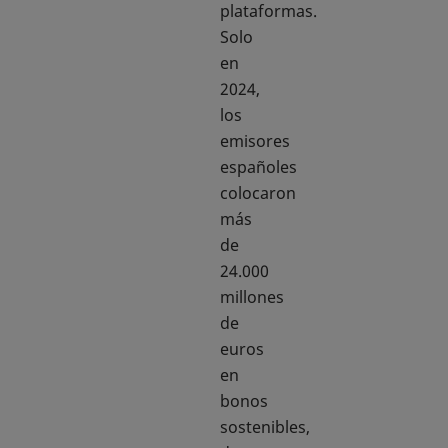
plataformas.
Solo
en
2024,
los
emisores
españoles
colocaron
más
de
24.000
millones
de
euros
en
bonos
sostenibles,