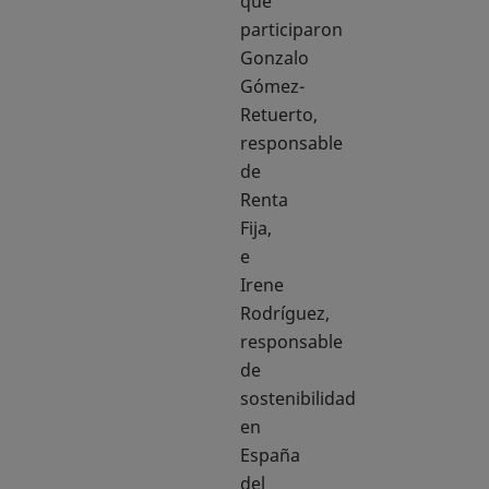
que
participaron
Gonzalo
Gómez-
Retuerto,
responsable
de
Renta
Fija,
e
Irene
Rodríguez,
responsable
de
sostenibilidad
en
España
del