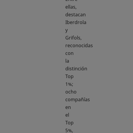
ellas,
destacan
Iberdrola
y
Grifols,
reconocidas
con
la
distinción
Top
1%;
ocho
compañías
en
el
Top
5%,