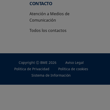
CONTACTO
Atención a Medios de
Comunicación
Todos los contactos
Copyright Ⓒ BME 2026
Aviso Legal
Politica de Privacidad
Política de cookies
Sistema de Información