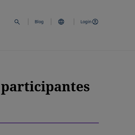
Blog
Login
participantes