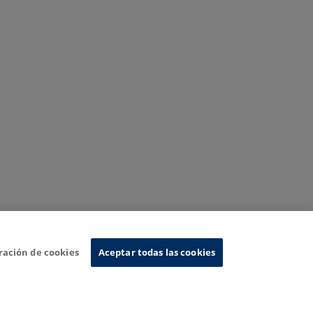
ración de cookies
Aceptar todas las cookies
Sistema de Información