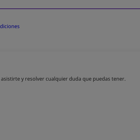
ndiciones
sistirte y resolver cualquier duda que puedas tener.