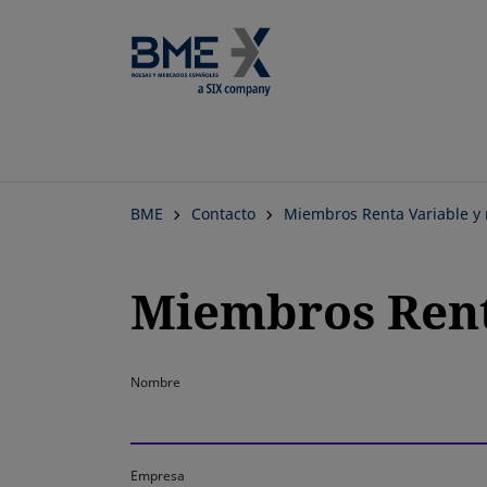
BME
Contacto
Miembros Renta Variable y 
Miembros Renta
Nombre
Empresa