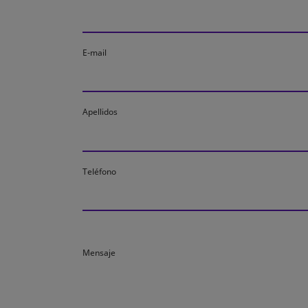
E-mail
Apellidos
Teléfono
Mensaje