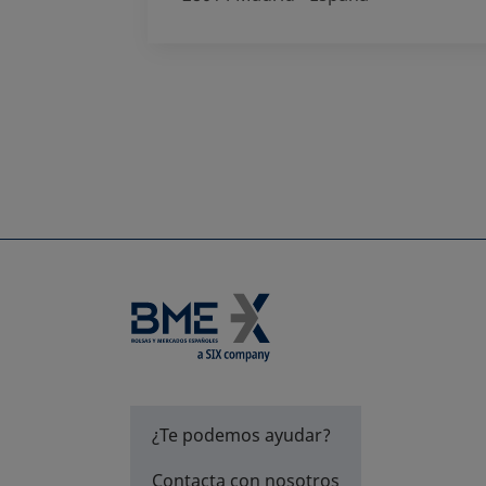
¿Te podemos ayudar?
Contacta con nosotros