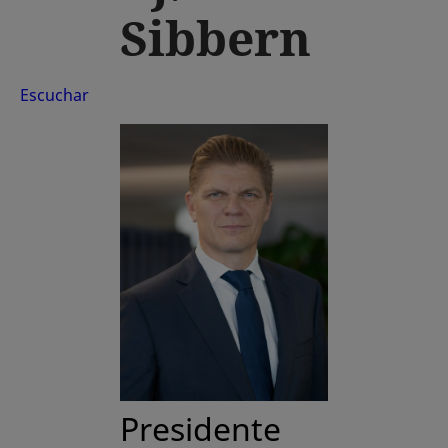
Sibbern
Escuchar
Presidente