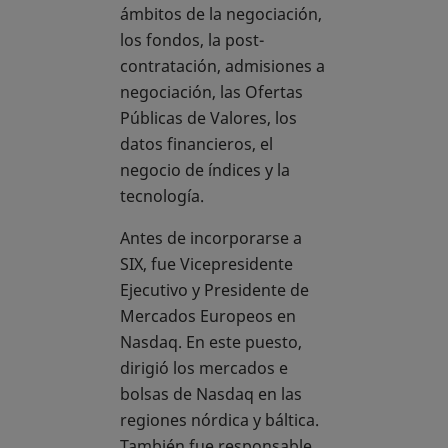
ámbitos de la negociación,
los fondos, la post-
contratación, admisiones a
negociación, las Ofertas
Públicas de Valores, los
datos financieros, el
negocio de índices y la
tecnología.
Antes de incorporarse a
SIX, fue Vicepresidente
Ejecutivo y Presidente de
Mercados Europeos en
Nasdaq. En este puesto,
dirigió los mercados e
bolsas de Nasdaq en las
regiones nórdica y báltica.
También fue responsable