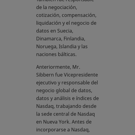
de la negociación,
cotización, compensación,
liquidación y el negocio de
datos en Suecia,
Dinamarca, Finlandia,
Noruega, Islandia y las
naciones bálticas.
Anteriormente, Mr.
Sibbern fue Vicepresidente
ejecutivo y responsable del
negocio global de datos,
datos y análisis e índices de
Nasdaq, trabajando desde
la sede central de Nasdaq
en Nueva York. Antes de
incorporarse a Nasdaq,