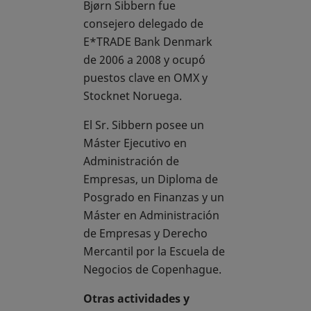
Bjørn Sibbern fue
consejero delegado de
E*TRADE Bank Denmark
de 2006 a 2008 y ocupó
puestos clave en OMX y
Stocknet Noruega.
El Sr. Sibbern posee un
Máster Ejecutivo en
Administración de
Empresas, un Diploma de
Posgrado en Finanzas y un
Máster en Administración
de Empresas y Derecho
Mercantil por la Escuela de
Negocios de Copenhague.
Otras actividades y