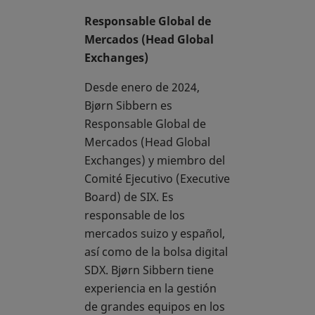
Responsable Global de
Mercados (Head Global
Exchanges)
Desde enero de 2024,
Bjørn Sibbern es
Responsable Global de
Mercados (Head Global
Exchanges) y miembro del
Comité Ejecutivo (Executive
Board) de SIX. Es
responsable de los
mercados suizo y español,
así como de la bolsa digital
SDX. Bjørn Sibbern tiene
experiencia en la gestión
de grandes equipos en los