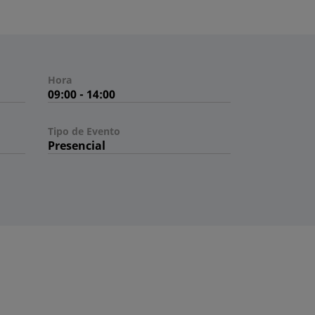
Hora
09:00 - 14:00
Tipo de Evento
Presencial