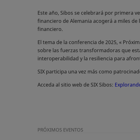
Este año, Sibos se celebrará por primera ve
financiero de Alemania acogerá a miles de 
financiero.
El tema de la conferencia de 2025, « Próxi
sobre las fuerzas transformadoras que est
interoperabilidad y la resiliencia para afro
SIX participa una vez más como patrocinad
Acceda al sitio web de SIX Sibos:
Explorando
PRÓXIMOS EVENTOS