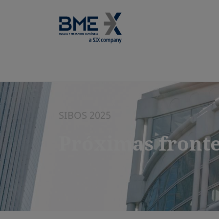
SIBOS 2025
Próximas fronte