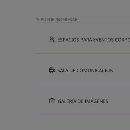
TE PUEDE INTERESAR
ESPACIOS PARA EVENTOS CORP
SALA DE COMUNICACIÓN
SE ABRE EN UNA PESTAÑA NUEVA
GALERÍA DE IMÁGENES