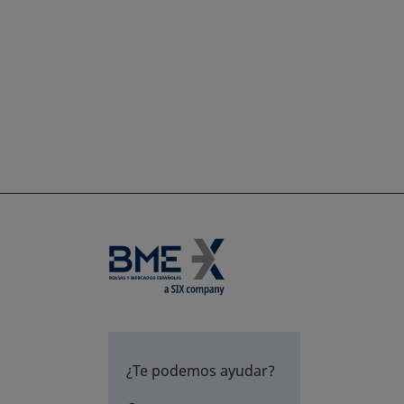
¿Te podemos ayudar?