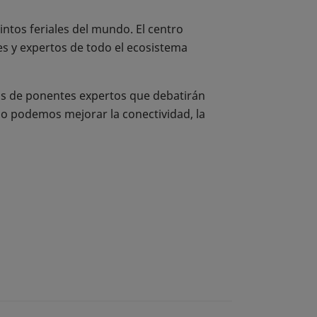
intos feriales del mundo. El centro
es y expertos de todo el ecosistema
tos de ponentes expertos que debatirán
o podemos mejorar la conectividad, la