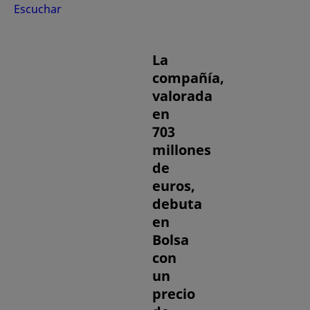
Escuchar
La
compañía,
valorada
en
703
millones
de
euros,
debuta
en
Bolsa
con
un
precio