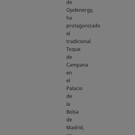
de
Opdenergy,
ha
protagonizado
el
tradicional
Toque
de
Campana
en
el
Palacio
de
la
Bolsa
de
Madrid,