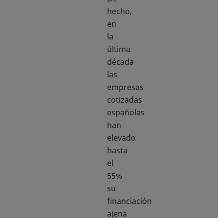
hecho,
en
la
última
década
las
empresas
cotizadas
españolas
han
elevado
hasta
el
55%
su
financiación
ajena