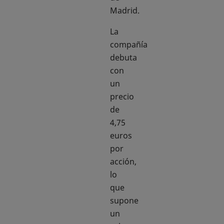
Madrid.
La
compañía
debuta
con
un
precio
de
4,75
euros
por
acción,
lo
que
supone
un