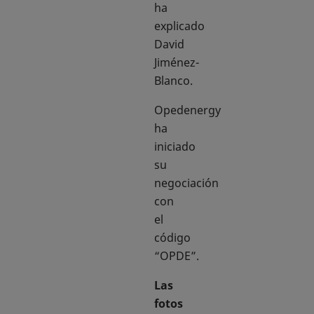
ha
explicado
David
Jiménez-
Blanco.
Opedenergy
ha
iniciado
su
negociación
con
el
código
“OPDE”.
Las
fotos