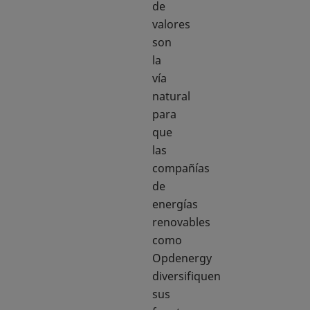
de
valores
son
la
vía
natural
para
que
las
compañías
de
energías
renovables
como
Opdenergy
diversifiquen
sus