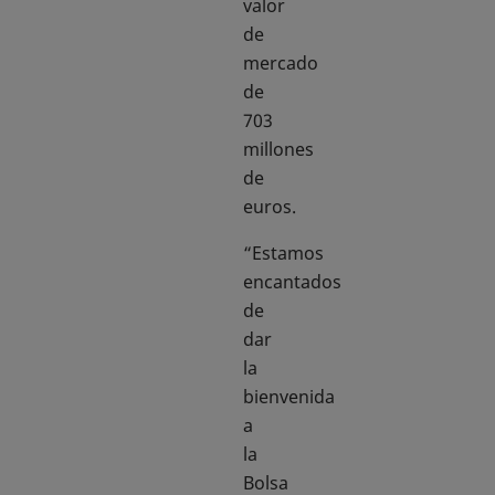
valor
de
mercado
de
703
millones
de
euros.
“Estamos
encantados
de
dar
la
bienvenida
a
la
Bolsa