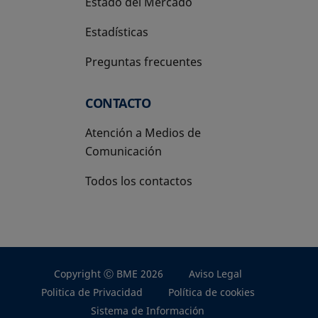
Estado del Mercado
Estadísticas
Preguntas frecuentes
CONTACTO
Atención a Medios de
Comunicación
Todos los contactos
Copyright Ⓒ BME 2026
Aviso Legal
Politica de Privacidad
Política de cookies
Sistema de Información