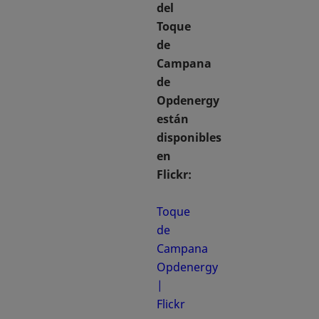
del
Toque
de
Campana
de
Opdenergy
están
disponibles
en
Flickr:
Toque
de
Campana
Opdenergy
|
Flickr