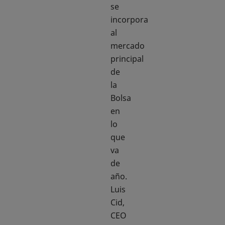
se
incorpora
al
mercado
principal
de
la
Bolsa
en
lo
que
va
de
año.
Luis
Cid,
CEO