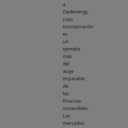
a
Opdenergy,
cuya
incorporación
es
un
ejemplo
más
del
auge
imparable
de
las
finanzas
sostenibles.
Los
mercados