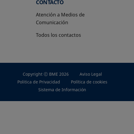
CONTACTO
Atención a Medios de
Comunicación
Todos los contactos
Copyright Ⓒ BME 2026
Aviso Legal
Politica de Privacidad
Política de cookies
Sistema de Información