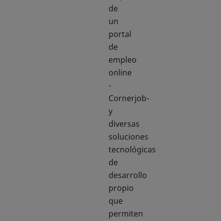
de
un
portal
de
empleo
online
-
Cornerjob-
y
diversas
soluciones
tecnológicas
de
desarrollo
propio
que
permiten