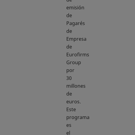
emisión
de
Pagarés
de
Empresa
de
Eurofirms
Group
por
30
millones
de
euros.
Este
programa
es
el