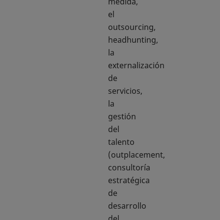
medida,
el
outsourcing,
headhunting,
la
externalización
de
servicios,
la
gestión
del
talento
(outplacement,
consultoría
estratégica
de
desarrollo
del