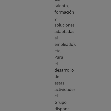
talento,
formación
y
soluciones
adaptadas
al
empleado),
etc.
Para
el
desarrollo
de
estas
actividades
el
Grupo
dispone