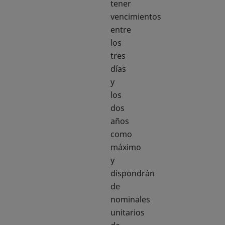
tener
vencimientos
entre
los
tres
días
y
los
dos
años
como
máximo
y
dispondrán
de
nominales
unitarios