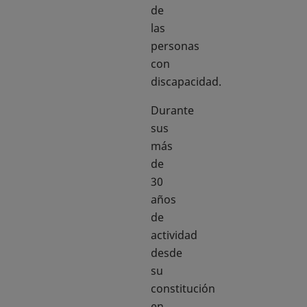
de
las
personas
con
discapacidad.
Durante
sus
más
de
30
años
de
actividad
desde
su
constitución
en