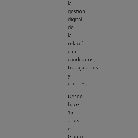
la
gestión
digital
de
la
relación
con
candidatos,
trabajadores
y
clientes.
Desde
hace
15
años
el
Grupo