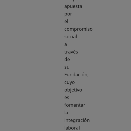
apuesta
por
el
compromiso
social
a
través
de
su
Fundación,
cuyo
objetivo
es
fomentar
la
integración
laboral