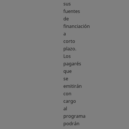
sus
fuentes
de
financiación
a
corto
plazo.
Los
pagarés
que
se
emitirán
con
cargo
al
programa
podrán