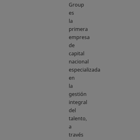
Group
es
la
primera
empresa
de
capital
nacional
especializada
en
la
gestión
integral
del
talento,
a
través