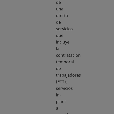
de
una
oferta
de
servicios
que
incluye
la
contratación
temporal
de
trabajadores
(ETT),
servicios
in-
plant
a