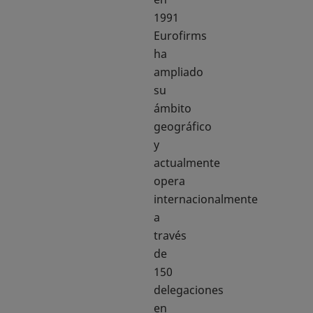
1991
Eurofirms
ha
ampliado
su
ámbito
geográfico
y
actualmente
opera
internacionalmente
a
través
de
150
delegaciones
en