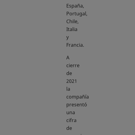
España,
Portugal,
Chile,
Italia
y
Francia.
A
cierre
de
2021
la
compañía
presentó
una
cifra
de