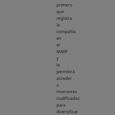
primero
que
registra
la
compañía
en
el
MARF
y
le
permitirá
acceder
a
inversores
cualificados
para
diversificar