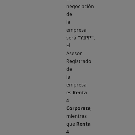
negociación
de
la
empresa
será
“YIPP”
.
El
Asesor
Registrado
de
la
empresa
es
Renta
4
Corporate
,
mientras
que
Renta
4