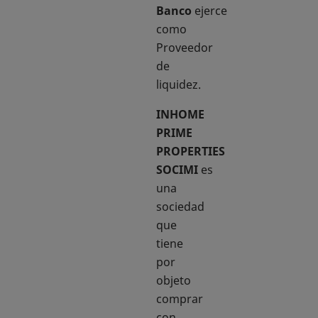
Banco
ejerce
como
Proveedor
de
liquidez.
INHOME
PRIME
PROPERTIES
SOCIMI
es
una
sociedad
que
tiene
por
objeto
comprar
con