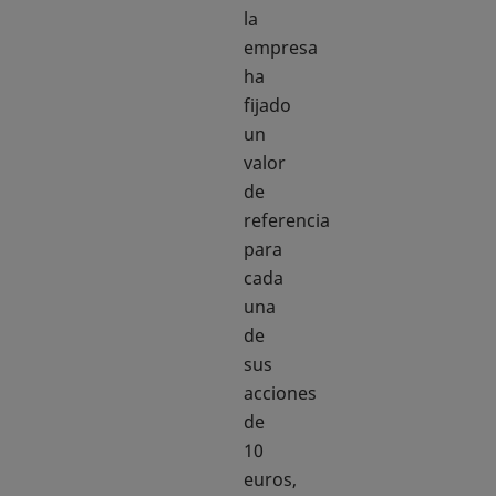
la
empresa
ha
fijado
un
valor
de
referencia
para
cada
una
de
sus
acciones
de
10
euros,