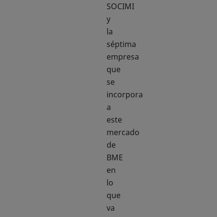
SOCIMI
y
la
séptima
empresa
que
se
incorpora
a
este
mercado
de
BME
en
lo
que
va