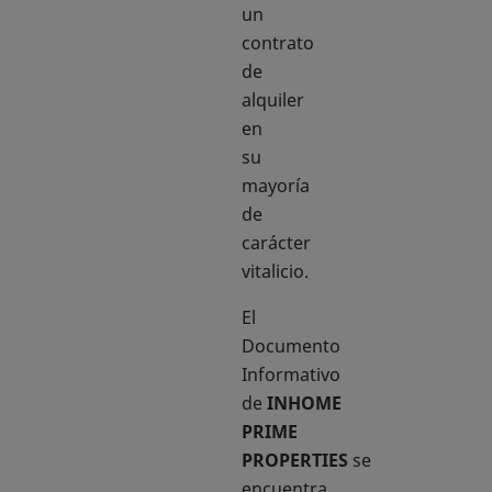
un
contrato
de
alquiler
en
su
mayoría
de
carácter
vitalicio.
El
Documento
Informativo
de
INHOME
PRIME
PROPERTIES
se
encuentra