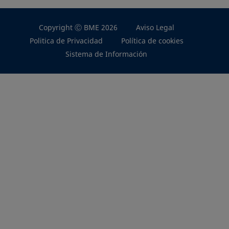
Copyright Ⓒ BME 2026
Aviso Legal
Politica de Privacidad
Política de cookies
Sistema de Información