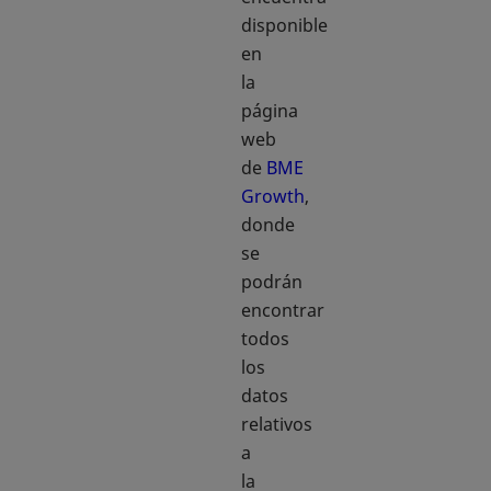
disponible
en
la
página
web
de
BME
Growth
,
donde
se
podrán
encontrar
todos
los
datos
relativos
a
la