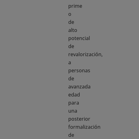
prime
o
de
alto
potencial
de
revalorización,
a
personas
de
avanzada
edad
para
una
posterior
formalización
de