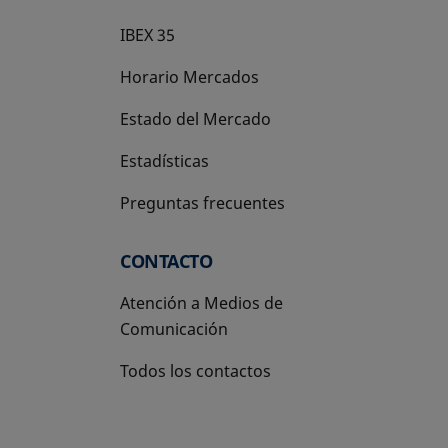
IBEX 35
Horario Mercados
Estado del Mercado
Estadísticas
Preguntas frecuentes
CONTACTO
Atención a Medios de
Comunicación
Todos los contactos