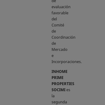
de
evaluación
favorable
del
Comité
de
Coordinación
de
Mercado
e
Incorporaciones.
INHOME
PRIME
PROPERTIES
SOCIMI
es
la
segunda