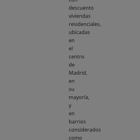
descuento
viviendas
residenciales,
ubicadas
en
el
centro
de
Madrid,
en
su
mayoría,
y
en
barrios
considerados
como