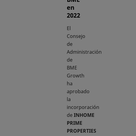
en
2022
El
Consejo
de
Administración
de
BME
Growth
ha
aprobado
la
incorporación
de
INHOME
PRIME
PROPERTIES