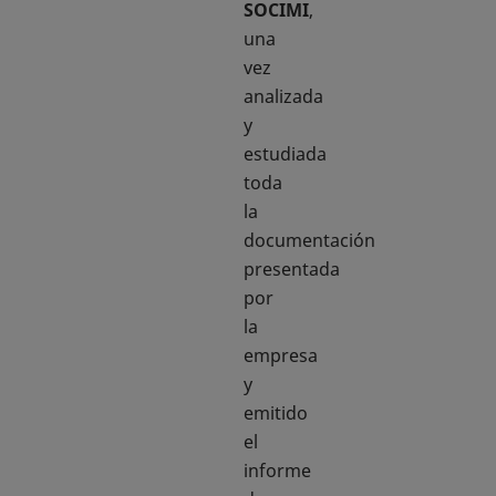
SOCIMI
,
una
vez
analizada
y
estudiada
toda
la
documentación
presentada
por
la
empresa
y
emitido
el
informe